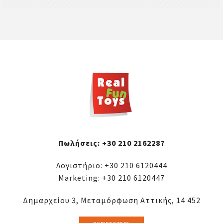
Πωλήσεις:
+30 210 2162287
Λογιστήριο:
+30 210 6120444
Marketing:
+30 210 6120447
Δημαρχείου 3, Μεταμόρφωση Αττικής, 14 452