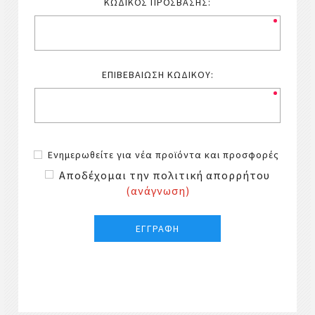
ΚΩΔΙΚΌΣ ΠΡΌΣΒΑΣΗΣ:
ΕΠΙΒΕΒΑΊΩΣΗ ΚΩΔΙΚΟΎ:
Ενημερωθείτε για νέα προϊόντα και προσφορές
Αποδέχομαι την πολιτική απορρήτου
(ανάγνωση)