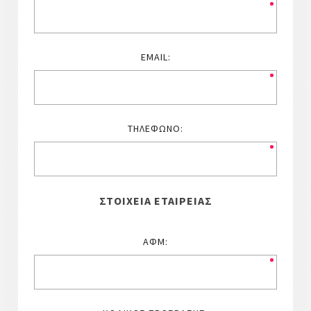
EMAIL:
ΤΗΛΈΦΩΝΟ:
ΣΤΟΙΧΕΊΑ ΕΤΑΙΡΕΊΑΣ
ΑΦΜ: