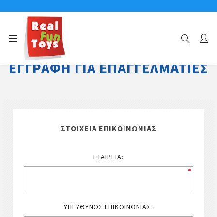
ΕΓΓΡΑΦΉ ΓΙΑ ΕΠΑΓΓΕΛΜΑΤΊΕΣ
ΣΤΟΙΧΕΊΑ ΕΠΙΚΟΙΝΩΝΊΑΣ
ΕΤΑΙΡΕΊΑ:
ΥΠΕΎΘΥΝΟΣ ΕΠΙΚΟΙΝΩΝΊΑΣ: