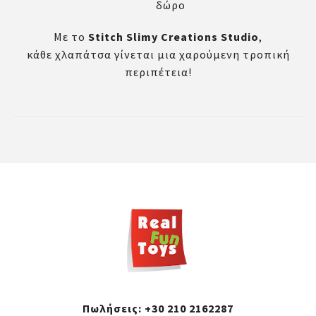
δώρο
Με το
Stitch Slimy Creations Studio
,
κάθε χλαπάτσα γίνεται μια χαρούμενη τροπική
περιπέτεια!
Πωλήσεις:
+30 210 2162287