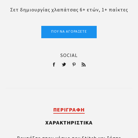
Σετ δημιουργίας χλαπάτσας 6+ ετών, 1+ παίκτες
ΠΟΎ ΝΑ ΑΓΟΡΆΣΕΤΕ
SOCIAL
ΠΕΡΙΓΡΑΦΉ
ΧΑΡΑΚΤΗΡΙΣΤΙΚΆ