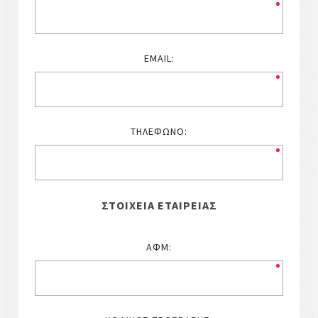
EMAIL:
ΤΗΛΈΦΩΝΟ:
ΣΤΟΙΧΕΊΑ ΕΤΑΙΡΕΊΑΣ
ΑΦΜ: