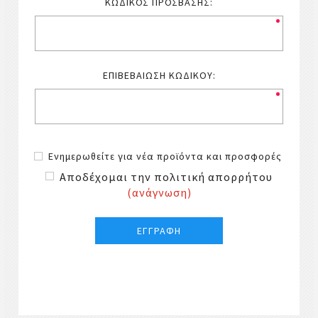
ΚΩΔΙΚΌΣ ΠΡΌΣΒΑΣΗΣ:
ΕΠΙΒΕΒΑΊΩΣΗ ΚΩΔΙΚΟΎ:
Ενημερωθείτε για νέα προϊόντα και προσφορές
Αποδέχομαι την πολιτική απορρήτου
(ανάγνωση)