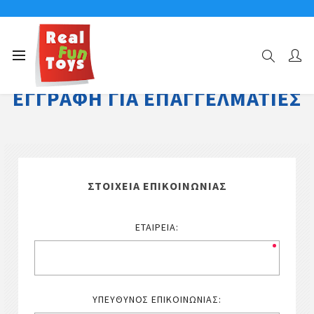
ΕΓΓΡΑΦΉ ΓΙΑ ΕΠΑΓΓΕΛΜΑΤΊΕΣ
ΣΤΟΙΧΕΊΑ ΕΠΙΚΟΙΝΩΝΊΑΣ
ΕΤΑΙΡΕΊΑ:
ΥΠΕΎΘΥΝΟΣ ΕΠΙΚΟΙΝΩΝΊΑΣ: