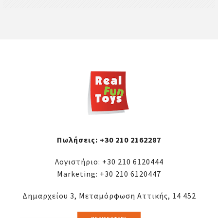
Πωλήσεις:
+30 210 2162287
Λογιστήριο:
+30 210 6120444
Marketing:
+30 210 6120447
Δημαρχείου 3, Μεταμόρφωση Αττικής, 14 452