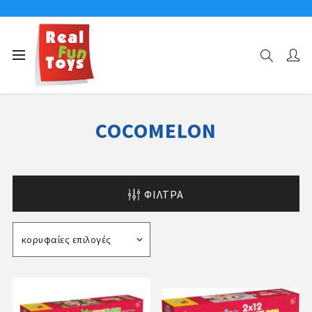
Αρχική σελίδα
ΧΑΡΑΚΤΗΡΕΣ
COCOMELON
COCOMELON
ΦΊΛΤΡΑ