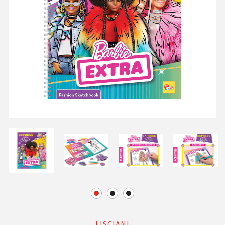
LISCIANI