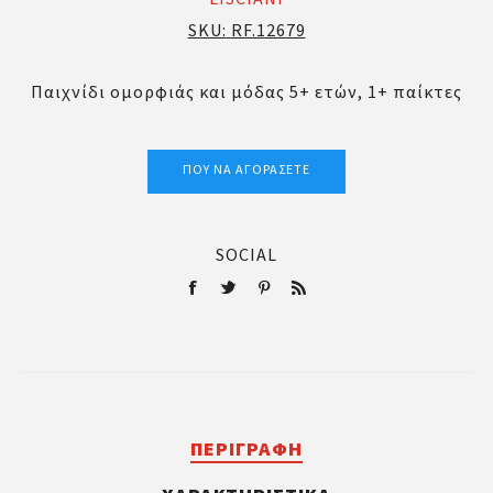
SKU:
RF.12679
Παιχνίδι ομορφιάς και μόδας 5+ ετών, 1+ παίκτες
ΠΟΎ ΝΑ ΑΓΟΡΆΣΕΤΕ
SOCIAL
ΠΕΡΙΓΡΑΦΉ