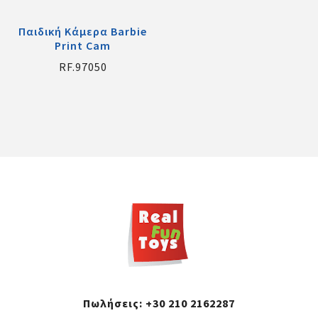
Παιδική Κάμερα Barbie
Print Cam
RF.97050
Πωλήσεις:
+30 210 2162287