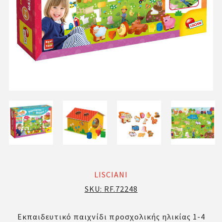
LISCIANI
SKU:
RF.72248
Εκπαιδευτικό παιχνίδι προσχολικής ηλικίας 1-4