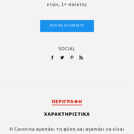
ετών, 1+ παίκτες
ΠΟΎ ΝΑ ΑΓΟΡΆΣΕΤΕ
SOCIAL
ΠΕΡΙΓΡΑΦΉ
ΧΑΡΑΚΤΗΡΙΣΤΙΚΆ
Η Carotina αγαπάει τη φύση και αγαπάει να είναι