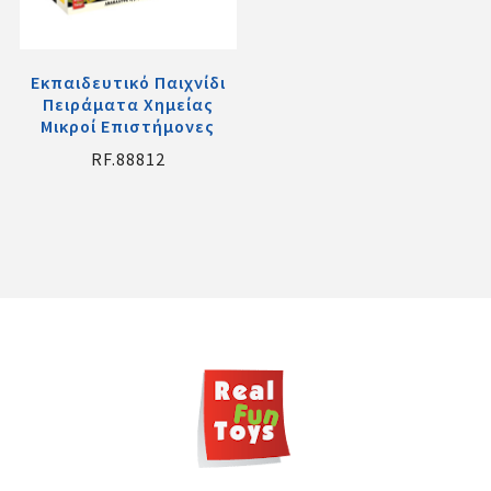
Εκπαιδευτικό Παιχνίδι
Πειράματα Χημείας
Μικροί Επιστήμονες
RF.88812