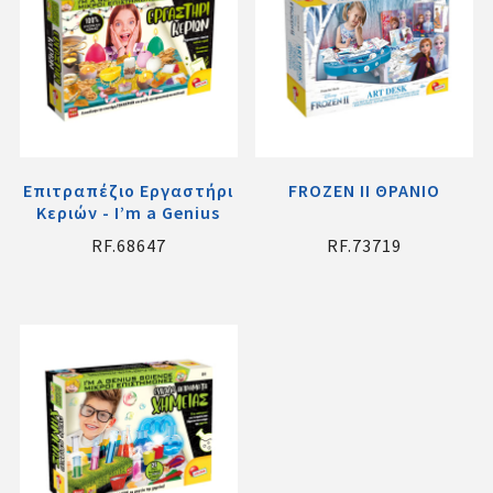
Επιτραπέζιο Εργαστήρι
FROZEN ΙΙ ΘΡΑΝΙΟ
Κεριών - I’m a Genius
RF.68647
RF.73719