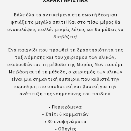
Βάλε όλα τα αντικείμενα στη σωστή θέση και
φτιάξε το μεγάλο σπίτι! Και στο πίσω μέρος θα
ανακαλύψεις πολλές μικρές λέξεις και θα μάθεις να
διαβάζεις!
Ένα παιχνίδι που προωθεί τη δραστηριότητα της
ταξινόμησης και του χειρισμού των υλικών,
ακολουθώντας τη μέθοδο της Μαρίας Μοντεσσόρι.
Με βάση αυτή τη μέθοδο, ο χειρισμός των υλικών
είναι μια σημαντική εμπειρία που καθιστά την
εκμάθηση πιο αποδοτική και βασική για την
ανάπτυξη της νοημοσύνης του παιδιού.
• Περιεχόμενα:
• Σπίτι 6 κομματιών
• 30 ενσφηνώματα
• Οδηγίες