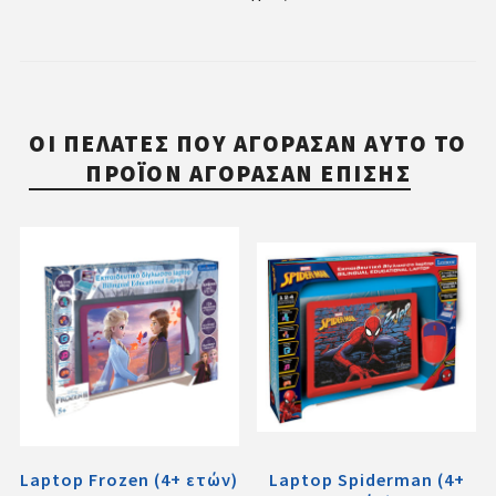
ΟΙ ΠΕΛΆΤΕΣ ΠΟΥ ΑΓΌΡΑΣΑΝ ΑΥΤΌ ΤΟ
ΠΡΟΪΌΝ ΑΓΌΡΑΣΑΝ ΕΠΊΣΗΣ
Laptop Frozen (4+ ετών)
Laptop Spiderman (4+