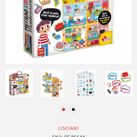
LISCIANI