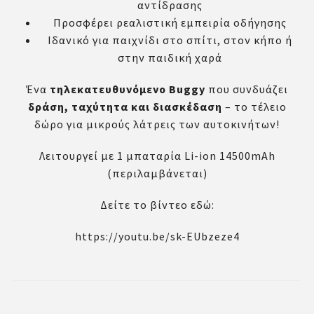
αντίδρασης
Προσφέρει ρεαλιστική εμπειρία οδήγησης
Ιδανικό για παιχνίδι στο σπίτι, στον κήπο ή
στην παιδική χαρά
Ένα
τηλεκατευθυνόμενο Buggy
που συνδυάζει
δράση, ταχύτητα και διασκέδαση
– το τέλειο
δώρο για μικρούς λάτρεις των αυτοκινήτων!
Λειτουργεί με 1 μπαταρία Li-ion 14500mAh
(περιλαμβάνεται)
Δείτε το βίντεο εδώ:
https://youtu.be/sk-EUbzeze4