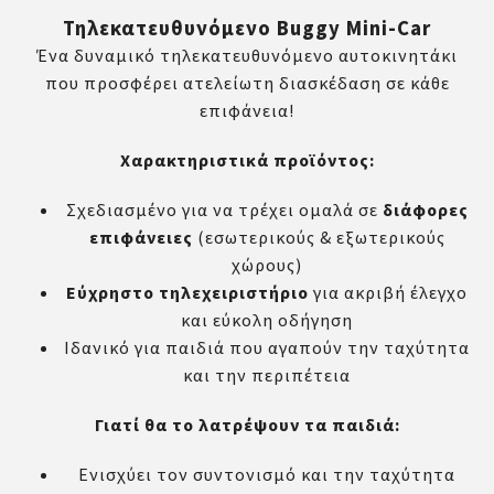
Τηλεκατευθυνόμενο Buggy Mini-Car
Ένα δυναμικό τηλεκατευθυνόμενο αυτοκινητάκι
που προσφέρει ατελείωτη διασκέδαση σε κάθε
επιφάνεια!
Χαρακτηριστικά προϊόντος:
Σχεδιασμένο για να τρέχει ομαλά σε
διάφορες
επιφάνειες
(εσωτερικούς & εξωτερικούς
χώρους)
Εύχρηστο τηλεχειριστήριο
για ακριβή έλεγχο
και εύκολη οδήγηση
Ιδανικό για παιδιά που αγαπούν την ταχύτητα
και την περιπέτεια
Γιατί θα το λατρέψουν τα παιδιά:
Ενισχύει τον συντονισμό και την ταχύτητα