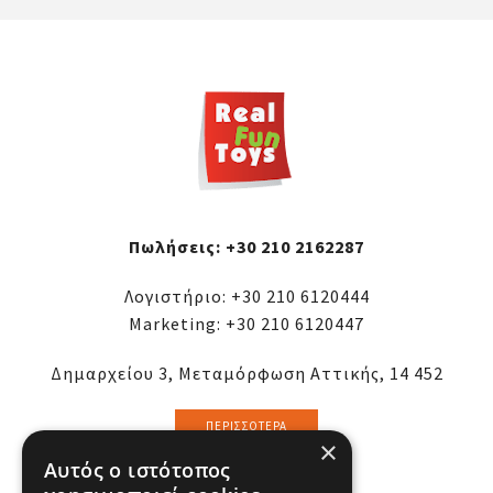
Πωλήσεις:
+30 210 2162287
Λογιστήριο:
+30 210 6120444
Marketing:
+30 210 6120447
Δημαρχείου 3, Μεταμόρφωση Αττικής, 14 452
ΠΕΡΙΣΣΌΤΕΡΑ
×
Αυτός ο ιστότοπος