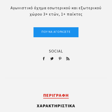
Αγωνιστικό όχημα εσωτερικού και εξωτερικού
χώρου 3+ ετών, 1+ παίκτες
ΠΟΎ ΝΑ ΑΓΟΡΆΣΕΤΕ
SOCIAL
ΠΕΡΙΓΡΑΦΉ
ΧΑΡΑΚΤΗΡΙΣΤΙΚΆ