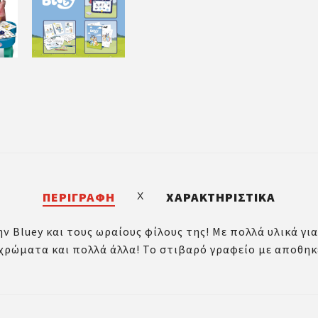
ΠΕΡΙΓΡΑΦΉ
ΧΑΡΑΚΤΗΡΙΣΤΙΚΆ
ν Bluey και τους ωραίους φίλους της! Με πολλά υλικά γι
χρώματα και πολλά άλλα! Το στιβαρό γραφείο με αποθηκε