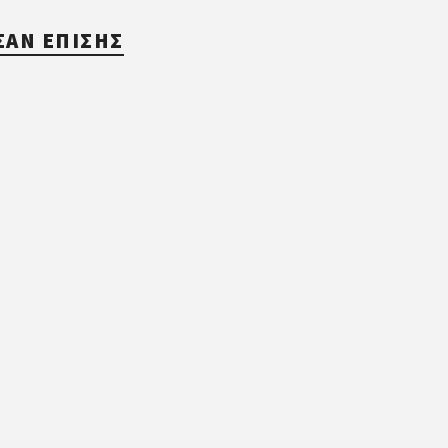
ΣΑΝ ΕΠΊΣΗΣ