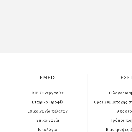
ΕΜΕΙΣ
ΕΣΕ
B2B Συνεργασίες
Ο λογαριασ
Εταιρικό Προφίλ
Όροι Συμμετοχής σ
Επικοινωνία πελατων
Αποστο
Επικοινωνία
Τρόποι πλ
Ιστολόγιο
Επιστροφές 