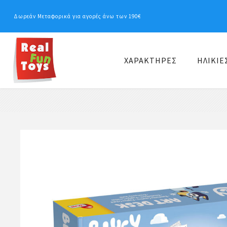
Δωρεάν Μεταφορικά για αγορές άνω των 190€
ΧΑΡΑΚΤΗΡΕΣ
ΗΛΙΚΙΕ
Παιχνί
Cra-z-Art
1 ετών
Παιχνί
PEPPA
BAR
έως 2 
Παιχνί
έως 3 
MICKEY MOUSE
MIN
Παιχνί
έως 5 
Παιχνί
έως 7 