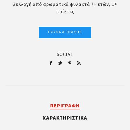
Συλλογή από αρωματικά φυλακτά 7+ ετών, 1+
παίκτες
ΠΟΎ ΝΑ ΑΓΟΡΆΣΕΤΕ
SOCIAL
ΠΕΡΙΓΡΑΦΉ
ΧΑΡΑΚΤΗΡΙΣΤΙΚΆ