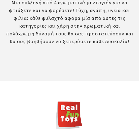
Μια συλλογή από 4 αρωματικά μενταγιόν για να
φτιάξετε και να φορέσετε! Τύχη, αγάπη, υγεία και
φιλία: κάθε φυλαχτό αφορά μία από αυτές τις
κατηγορίες και χάρη στην αρωματική και
πολύχρωμη δύναμή τους θα σας προστατεύσουν και
θα σας βοηθήσουν να ξεπεράσετε κάθε δυσκολία!