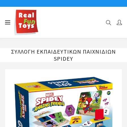
Αρχική σελίδα
ΕΚΠΑΙΔΕΥΤΙΚΑ
ΣΥΛΛΟΓΗ ΕΚΠΑΙΔΕΥΤΙΚΩΝ ΠΑΙΧΝΙΔΙΩΝ SPIDEY
ΣΥΛΛΟΓΗ ΕΚΠΑΙΔΕΥΤΙΚΩΝ ΠΑΙΧΝΙΔΙΩΝ
SPIDEY