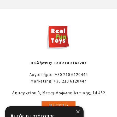
Πωλήσεις:
+30 210 2162287
Λογιστήριο:
+30 210 6120444
Marketing:
+30 210 6120447
Δημαρχείου 3, Μεταμόρφωση Αττικής, 14 452
ΠΕΡΙΣΣΌΤΕΡΑ
×
Αυτός ο ιστότοπος