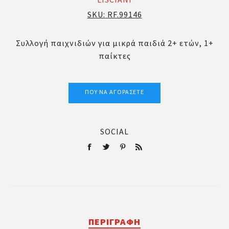
SKU:
RF.99146
Συλλογή παιχνιδιών για μικρά παιδιά 2+ ετών, 1+
παίκτες
ΠΟΎ ΝΑ ΑΓΟΡΆΣΕΤΕ
SOCIAL
ΠΕΡΙΓΡΑΦΉ