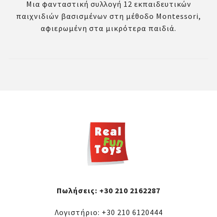
Μια φανταστική συλλογή 12 εκπαιδευτικών
παιχνιδιών βασισμένων στη μέθοδο Montessori,
αφιερωμένη στα μικρότερα παιδιά.
Πωλήσεις:
+30 210 2162287
Λογιστήριο:
+30 210 6120444