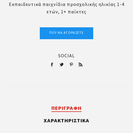
Εκπαιδευτικά παιχνίδια προσχολικής ηλικίας 1-4
ετών, 1+ παίκτες
ΠΟΎ ΝΑ ΑΓΟΡΆΣΕΤΕ
SOCIAL
ΠΕΡΙΓΡΑΦΉ
ΧΑΡΑΚΤΗΡΙΣΤΙΚΆ