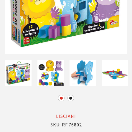
LISCIANI
SKU:
RF.76802