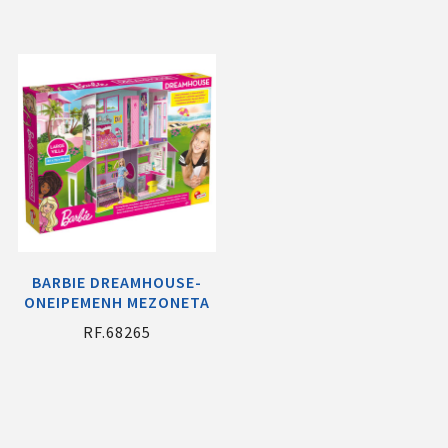
BARBIE DREAMHOUSE-
ΟΝΕΙΡΕΜΕΝΗ ΜΕΖΟΝΕΤΑ
RF.68265