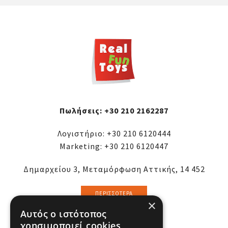
Πωλήσεις:
+30 210 2162287
Λογιστήριο:
+30 210 6120444
Marketing:
+30 210 6120447
Δημαρχείου 3, Μεταμόρφωση Αττικής, 14 452
ΠΕΡΙΣΣΌΤΕΡΑ
×
Αυτός ο ιστότοπος
χρησιμοποιεί cookies