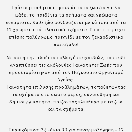
Τρία συμπαθητικά τρισδιάστατα ζωάκια για να
μάθει το παιδί για τα σχήματα και χρώματα
ευχάριστα. Κάθε ζώο συνδυάζεται με κάποια από τα
12 χρωματιστά πλαστικά σχήματα. Το σετ περιέχει
επίσης πολύχρωμο παιχνίδι με τον ξεκαρδιστικό
παπαγάλο!
Με αυτή την πλούσια συλλογή παιχνιδιών, το παιδί
αναπτύσσει τις ακόλουθες Ικανότητες Ζωής που
προσδιορίστηκαν από τον Παγκόσμιο Οργανισμό
Υγείας:
Ικανότητα επίλυσης προβλημάτων, τοποθετώντας
τα σχήματα στο σωστό μέρος, συναίσθηση και
δημιουργικότητα, παίζοντας ελεύθερα με τα ζώα
και τα σχήματα.
Περιεχόμενα: 2 ζωάκια 3D για συναρμολόγηση - 12