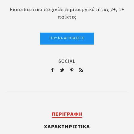
Εκπαιδευτικό παιχνίδι δημιουργικότητας 2+, 1+
παίκτες
ΠΟΎ ΝΑ ΑΓΟΡΆΣΕΤΕ
SOCIAL
ΠΕΡΙΓΡΑΦΉ
ΧΑΡΑΚΤΗΡΙΣΤΙΚΆ