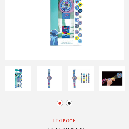
LEXIBOOK