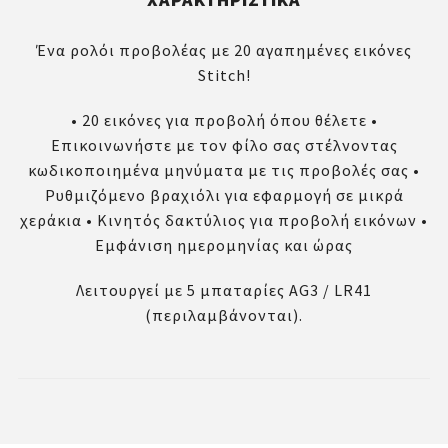
Ένα ρολόι προβολέας με 20 αγαπημένες εικόνες
Stitch!
• 20 εικόνες για προβολή όπου θέλετε •
Επικοινωνήστε με τον φίλο σας στέλνοντας
κωδικοποιημένα μηνύματα με τις προβολές σας •
Ρυθμιζόμενο βραχιόλι για εφαρμογή σε μικρά
χεράκια • Κινητός δακτύλιος για προβολή εικόνων •
Εμφάνιση ημερομηνίας και ώρας
Λειτουργεί με 5 μπαταρίες AG3 / LR41
(περιλαμβάνονται).