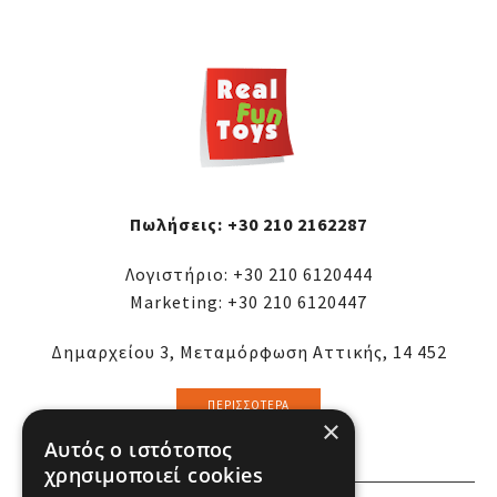
Πωλήσεις:
+30 210 2162287
Λογιστήριο:
+30 210 6120444
Marketing:
+30 210 6120447
Δημαρχείου 3, Μεταμόρφωση Αττικής, 14 452
ΠΕΡΙΣΣΌΤΕΡΑ
×
Αυτός ο ιστότοπος
χρησιμοποιεί cookies