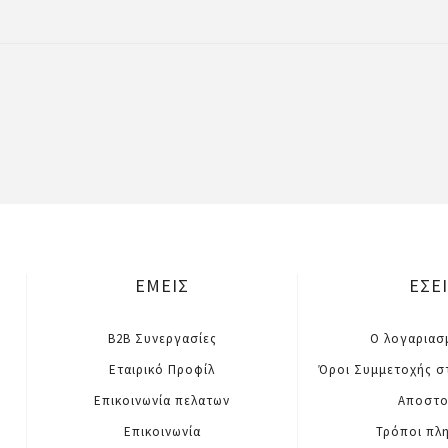
ΕΜΕΙΣ
ΕΣΕ
B2B Συνεργασίες
Ο λογαριασ
Εταιρικό Προφίλ
Όροι Συμμετοχής σ
Επικοινωνία πελατων
Αποστο
Επικοινωνία
Τρόποι πλ