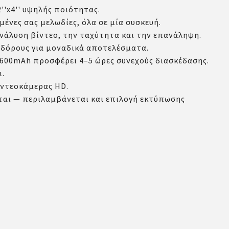
'x4'' υψηλής ποιότητας.
ένες σας μελωδίες, όλα σε μία συσκευή.
νάλυση βίντεο, την ταχύτητα και την επανάληψη.
αδόρους για μοναδικά αποτελέσματα.
 600mAh προσφέρει 4–5 ώρες συνεχούς διασκέδασης.
ι.
ιντεοκάμερας HD.
ται — περιλαμβάνεται και επιλογή εκτύπωσης