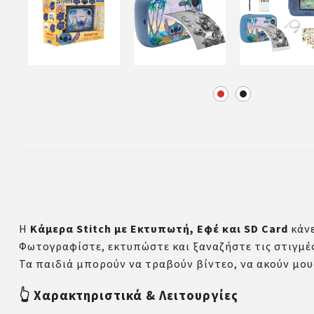
Η
Κάμερα Stitch με Εκτυπωτή, Εφέ και SD Card
κάνε
Φωτογραφίστε, εκτυπώστε και ξαναζήστε τις στιγμέ
Τα παιδιά μπορούν να τραβούν βίντεο, να ακούν μου
👆 Χαρακτηριστικά & Λειτουργίες