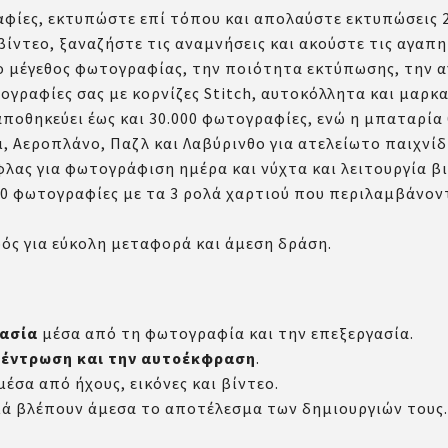
ίες, εκτυπώστε επί τόπου και απολαύστε εκτυπώσεις 2'
ντεο, ξαναζήστε τις αναμνήσεις και ακούστε τις αγαπημ
 μέγεθος φωτογραφίας, την ποιότητα εκτύπωσης, την α
γραφίες σας με κορνίζες Stitch, αυτοκόλλητα και μαρκ
ποθηκεύει έως και 30.000 φωτογραφίες, ενώ η μπαταρία
, Αεροπλάνο, Παζλ και Λαβύρινθο για ατελείωτο παιχνίδ
ας για φωτογράφιση ημέρα και νύχτα και λειτουργία β
0 φωτογραφίες με τα 3 ρολά χαρτιού που περιλαμβάνον
ός για εύκολη μεταφορά και άμεση δράση.
τασία
μέσα από τη φωτογραφία και την επεξεργασία.
κέντρωση και την αυτοέκφραση
.
μέσα από ήχους, εικόνες και βίντεο.
διά βλέπουν άμεσα το αποτέλεσμα των δημιουργιών τους.