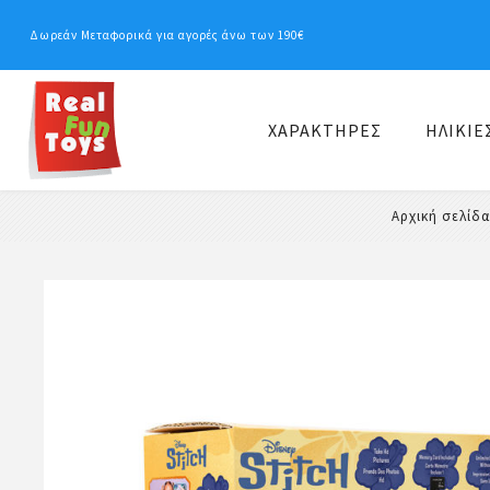
Δωρεάν Μεταφορικά για αγορές άνω των 190€
ΧΑΡΑΚΤΗΡΕΣ
ΗΛΙΚΙΕ
Αρχική σελίδα
Παιχνί
Cra-z-Art
1 ετών
Παιχνί
PEPPA
BAR
έως 2 
Παιχνί
έως 3 
MICKEY MOUSE
MIN
Παιχνί
έως 5 
Παιχνί
έως 7 