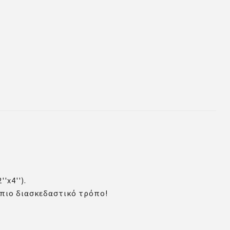
'x4'').
 πιο διασκεδαστικό τρόπο!