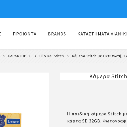
Σ
ΠΡΟΪΟΝΤΑ
BRANDS
ΚΑΤΑΣΤΉΜΑΤΑ ΛΙΑΝΙΚ
ΧΑΡΑΚΤΗΡΕΣ
Lilo και Stitch
Κάμερα Stitch με Εκτυπωτή, Ε
δια για μωρά 0 έως
Εκπαιδευτικά Παιχνίδια
Εκπαιδευτικά Παιχνίδια
Παιδικά Επιτραπέζια
Παιδικά Tablet
Χειροτεχνία
Μουσικά Παιχνίδια
GABBY'S DOLLHOUSE
HARIBO
Hello Kitty
Μοντεσσόρι
Παιχνίδια
Τύμπανα
Εργαστήρια &
Εκπαιδευτικά Laptop -
Παιχνίδια Ζωγραφικής
δια για παιδιά 1
Επιστημονικά Παιχνίδια
Προσχολικά
Οικογενειακά
Computers
Μουσικά Παιχνίδια
Κάμερα Stitch
BIE
FROZEN
Παιδικά Βιβλία
Paw Patrol
ετών
Εκπαιδευτικά Παιχνίδια
Επιτραπέζια Παιχνίδια
Μικρόφωνα - Καραόκε
Επιτραπέζια Παιχνίδια
Παιδικά Walkie Talkies
Δραστηριοτήτων
δια για παιδιά 2
Εκπαιδευτικά Παιχνίδια
Παιδικά Puzzle
Μουσικά Παιχνίδια
Ηλεκτρονικά Παιδικά
Παιδικες Κονσόλες
Σακίδια Ζωγραφικής
ετών
με Γράμματα και
Ντραμς
NIE MOUSE
CAROTINA BABY
SLUMI SCIE
Παιχνίδια & Gadgets
Αριθμούς
Παιδικά Ηχεία και
Προτζέκτορες
δια για παιδιά 3
Μουσικά Παιχνίδια
Παιχνίδια Κατασκευών -
Ακουστικά
Ζωγραφικής
ετών
Εκπαιδευτικά Παιχνίδια
Κιθάρες
Δημιουργίας
Γνώσεων
Επιτραπέζια Παιδικά
Παιχνίδια Ομορφιάς
δια για παιδιά 5
Η παιδική κάμερα Stitch 
Μουσικά Παιχνίδια
Μουσικά Παιχνίδια
Φωτιστικά
ετών
Αρμόνια
κάρτα SD 32GB. Φωτογραφ