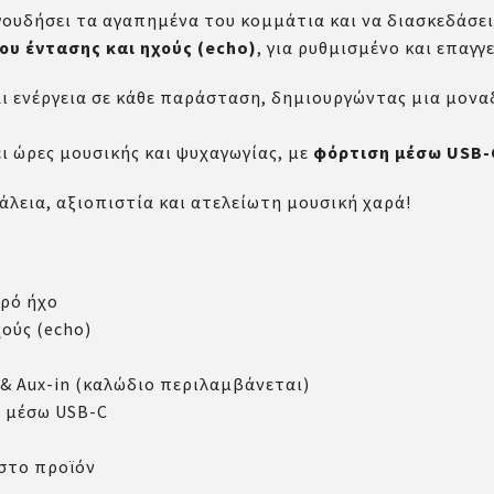
γουδήσει τα αγαπημένα του κομμάτια και να διασκεδάσει
ου έντασης και ηχούς (echo)
, για ρυθμισμένο και επαγγ
ι ενέργεια σε κάθε παράσταση, δημιουργώντας μια μονα
 ώρες μουσικής και ψυχαγωγίας, με
φόρτιση μέσω USB-
άλεια, αξιοπιστία και ατελείωτη μουσική χαρά!
υρό ήχο
ούς (echo)
& Aux-in (καλώδιο περιλαμβάνεται)
 μέσω USB-C
ιστο προϊόν