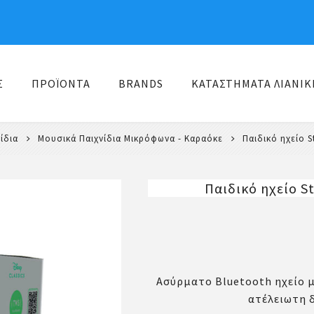
Σ
ΠΡΟΪΟΝΤΑ
BRANDS
ΚΑΤΑΣΤΉΜΑΤΑ ΛΙΑΝΙΚ
ίδια
Μουσικά Παιχνίδια Μικρόφωνα - Καραόκε
Παιδικό ηχείο S
δια για μωρά 0 έως
Εκπαιδευτικά Παιχνίδια
Εκπαιδευτικά Παιχνίδια
Παιδικά Επιτραπέζια
Παιδικά Tablet
Χειροτεχνία
Μουσικά Παιχνίδια
GABBY'S DOLLHOUSE
HARIBO
Hello Kitty
Μοντεσσόρι
Παιχνίδια
Τύμπανα
Εργαστήρια &
Εκπαιδευτικά Laptop -
Παιχνίδια Ζωγραφικής
δια για παιδιά 1
Επιστημονικά Παιχνίδια
Προσχολικά
Οικογενειακά
Computers
Μουσικά Παιχνίδια
Παιδικό ηχείο S
BIE
FROZEN
Παιδικά Βιβλία
Paw Patrol
ετών
Εκπαιδευτικά Παιχνίδια
Επιτραπέζια Παιχνίδια
Μικρόφωνα - Καραόκε
Επιτραπέζια Παιχνίδια
Παιδικά Walkie Talkies
Δραστηριοτήτων
δια για παιδιά 2
Εκπαιδευτικά Παιχνίδια
Παιδικά Puzzle
Μουσικά Παιχνίδια
Ηλεκτρονικά Παιδικά
Παιδικες Κονσόλες
Σακίδια Ζωγραφικής
ετών
με Γράμματα και
Ντραμς
NIE MOUSE
CAROTINA BABY
SLUMI SCIE
Παιχνίδια & Gadgets
Αριθμούς
Παιδικά Ηχεία και
Προτζέκτορες
δια για παιδιά 3
Μουσικά Παιχνίδια
Παιχνίδια Κατασκευών -
Ακουστικά
Ζωγραφικής
ετών
Εκπαιδευτικά Παιχνίδια
Κιθάρες
Δημιουργίας
Γνώσεων
Επιτραπέζια Παιδικά
Παιχνίδια Ομορφιάς
δια για παιδιά 5
Ασύρματο Bluetooth ηχείο μ
Μουσικά Παιχνίδια
Μουσικά Παιχνίδια
Φωτιστικά
ετών
Αρμόνια
ατέλειωτη δ