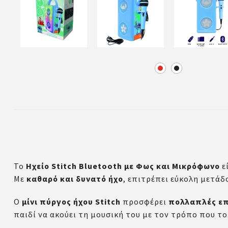
Το
Ηχείο Stitch Bluetooth με Φως και Μικρόφωνο
ε
Με
καθαρό και δυνατό ήχο
, επιτρέπει εύκολη μετάδ
Ο
μίνι πύργος ήχου Stitch
προσφέρει
πολλαπλές ε
παιδί να ακούει τη μουσική του με τον τρόπο που το