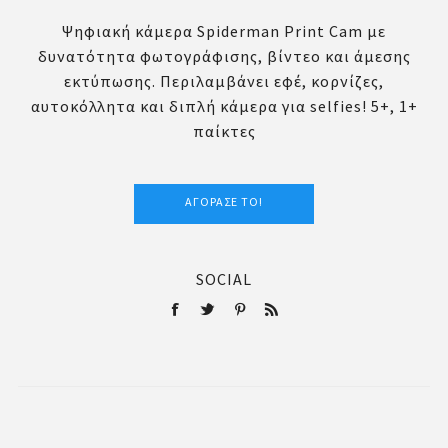
Ψηφιακή κάμερα Spiderman Print Cam με
δυνατότητα φωτογράφισης, βίντεο και άμεσης
εκτύπωσης. Περιλαμβάνει εφέ, κορνίζες,
αυτοκόλλητα και διπλή κάμερα για selfies! 5+, 1+
παίκτες
ΑΓΌΡΑΣΈ ΤΟ!
SOCIAL