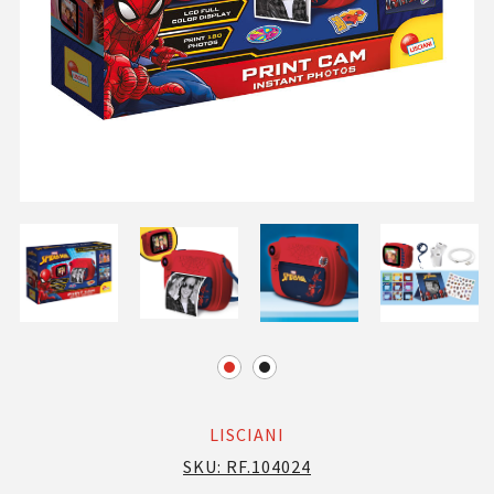
LISCIANI
SKU:
RF.104024