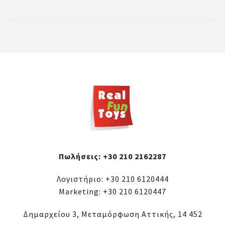
Πωλήσεις:
+30 210 2162287
Λογιστήριο:
+30 210 6120444
Marketing:
+30 210 6120447
Δημαρχείου 3, Μεταμόρφωση Αττικής, 14 452