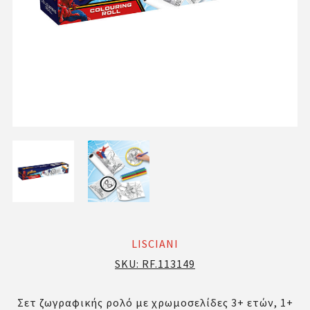
LISCIANI
SKU:
RF.113149
Σετ ζωγραφικής ρολό με χρωμοσελίδες 3+ ετών, 1+