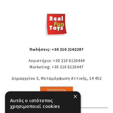
Πωλήσεις:
+30 210 2162287
Λογιστήριο:
+30 210 6120444
Marketing:
+30 210 6120447
Δημαρχείου 3, Μεταμόρφωση Αττικής, 14 452
ΠΕΡΙΣΣΌΤΕΡΑ
×
Αυτός ο ιστότοπος
χρησιμοποιεί cookies