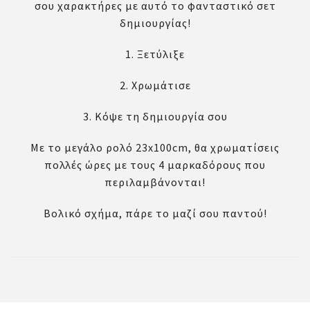
σου χαρακτήρες με αυτό το φανταστικό σετ
δημιουργίας!
1. Ξετύλιξε
2. Χρωμάτισε
3. Κόψε τη δημιουργία σου
Με το μεγάλο ρολό 23x100cm, θα χρωματίσεις
πολλές ώρες με τους 4 μαρκαδόρους που
περιλαμβάνονται!
Βολικό σχήμα, πάρε το μαζί σου παντού!