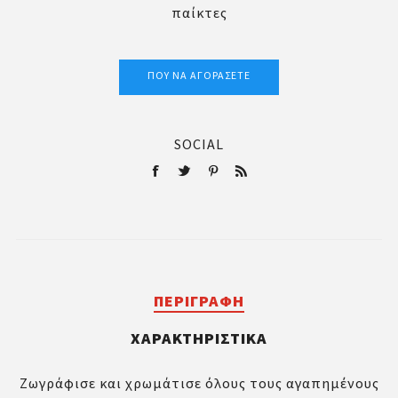
παίκτες
ΠΟΎ ΝΑ ΑΓΟΡΆΣΕΤΕ
SOCIAL
ΠΕΡΙΓΡΑΦΉ
ΧΑΡΑΚΤΗΡΙΣΤΙΚΆ
Ζωγράφισε και χρωμάτισε όλους τους αγαπημένους