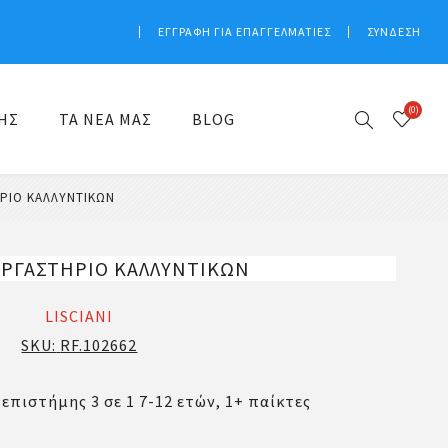
ΕΓΓΡΑΦΉ ΓΙΑ ΕΠΑΓΓΕΛΜΑΤΊΕΣ
ΣΎΝΔΕΣΗ
(0)
ΉΣ
ΤΑ ΝΈΑ ΜΑΣ
BLOG
ΡΙΟ ΚΑΛΛΥΝΤΙΚΩΝ
Lilo και Stitch
ΕΡΓΑΣΤΗΡΙΟ ΚΑΛΛΥΝΤΙΚΩΝ
SPIDERMAN
LISCIANI
NCE
SKU:
RF.102662
πιστήμης 3 σε 1 7-12 ετών, 1+ παίκτες