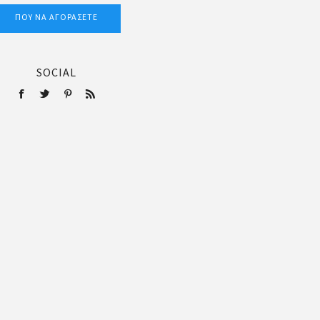
ΠΟΎ ΝΑ ΑΓΟΡΆΣΕΤΕ
SOCIAL