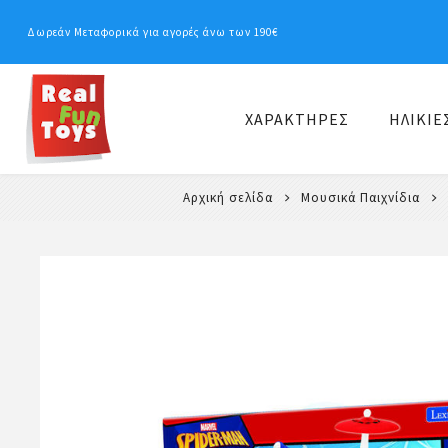
Δωρεάν Μεταφορικά για αγορές άνω των 190€
ΧΑΡΑΚΤΗΡΕΣ
ΗΛΙΚΙΕ
Αρχική σελίδα
Μουσικά Παιχνίδια
Παιχνί
Cra-z-Art
1 ετών
Παιχνί
PEPPA
BAR
έως 2 
Παιχνί
έως 3 
MICKEY MOUSE
MIN
Παιχνί
έως 5 
Παιχνί
έως 7 