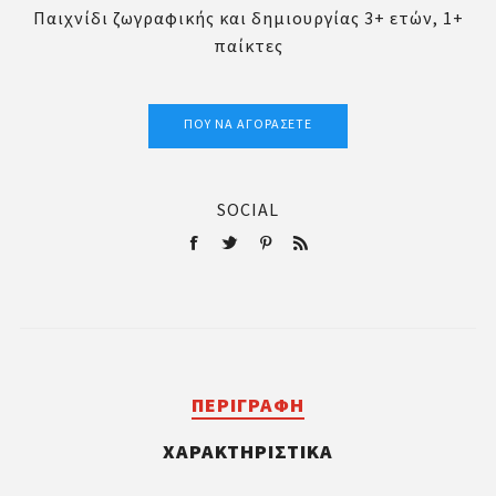
Παιχνίδι ζωγραφικής και δημιουργίας 3+ ετών, 1+
παίκτες
ΠΟΎ ΝΑ ΑΓΟΡΆΣΕΤΕ
SOCIAL
ΠΕΡΙΓΡΑΦΉ
ΧΑΡΑΚΤΗΡΙΣΤΙΚΆ