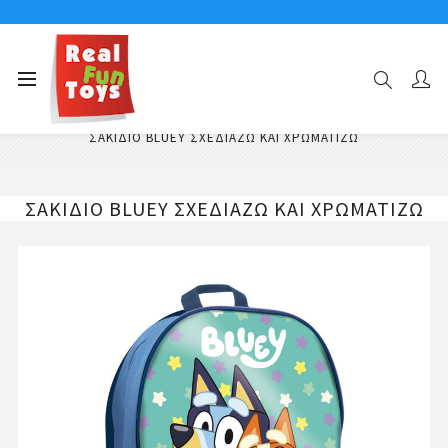
Αρχική σελίδα
Παιχνίδια Κατασκευών - Δημιουργίας
Παιχνίδια Ζωγραφικής
ΣΑΚΙΔΙΟ BLUEY ΣΧΕΔΙΑΖΩ ΚΑΙ ΧΡΩΜΑΤΙΖΩ
ΣΑΚΙΔΙΟ BLUEY ΣΧΕΔΙΑΖΩ ΚΑΙ ΧΡΩΜΑΤΙΖΩ