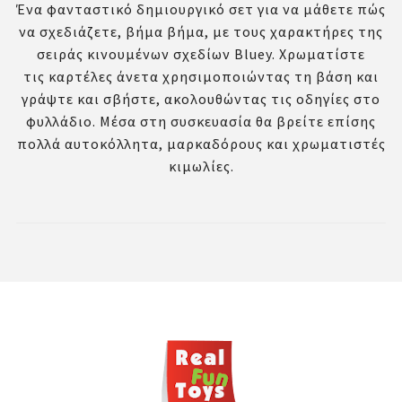
Ένα φανταστικό δημιουργικό σετ για να μάθετε πώς
να σχεδιάζετε, βήμα βήμα, με τους χαρακτήρες της
σειράς κινουμένων σχεδίων Bluey. Χρωματίστε
τις καρτέλες άνετα χρησιμοποιώντας τη βάση και
γράψτε και σβήστε, ακολουθώντας τις οδηγίες στο
φυλλάδιο. Μέσα στη συσκευασία θα βρείτε επίσης
πολλά αυτοκόλλητα, μαρκαδόρους και χρωματιστές
κιμωλίες.