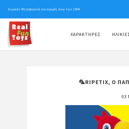
Δωρεάν Μεταφορικά για αγορές άνω των 190€
ΧΑΡΑΚΤΗΡΕΣ
ΗΛΙΚΙΕ
Παιχνί
Cra-z-Art
1 ετών
Παιχνί
PEPPA
BAR
έως 2 
🦜RIPETIX, Ο ΠΑ
Παιχνί
έως 3 
MICKEY MOUSE
MIN
03 
Παιχνί
έως 5 
Παιχνί
έως 7 