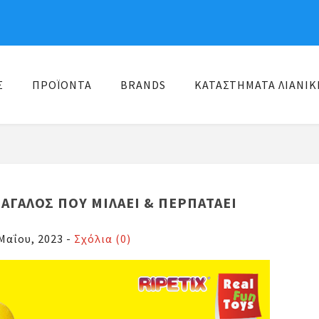
Σ
ΠΡΟΪΟΝΤΑ
BRANDS
ΚΑΤΑΣΤΉΜΑΤΑ ΛΙΑΝΙΚ
δια για μωρά 0 έως
Εκπαιδευτικά Παιχνίδια
Εκπαιδευτικά Παιχνίδια
Παιδικά Επιτραπέζια
Παιδικά Tablet
Χειροτεχνία
Μουσικά Παιχνίδια
GABBY'S DOLLHOUSE
HARIBO
Hello Kitty
Μοντεσσόρι
Παιχνίδια
Τύμπανα
Εργαστήρια &
Εκπαιδευτικά Laptop -
Παιχνίδια Ζωγραφικής
δια για παιδιά 1
Επιστημονικά Παιχνίδια
Προσχολικά
Οικογενειακά
Computers
Μουσικά Παιχνίδια
BIE
FROZEN
Παιδικά Βιβλία
Paw Patrol
ετών
Εκπαιδευτικά Παιχνίδια
Επιτραπέζια Παιχνίδια
Μικρόφωνα - Καραόκε
ΠΑΓΆΛΟΣ ΠΟΥ ΜΙΛΆΕΙ & ΠΕΡΠΑΤΆΕΙ
Επιτραπέζια Παιχνίδια
Παιδικά Walkie Talkies
Δραστηριοτήτων
δια για παιδιά 2
Εκπαιδευτικά Παιχνίδια
Παιδικά Puzzle
Μουσικά Παιχνίδια
Ηλεκτρονικά Παιδικά
Παιδικες Κονσόλες
Σακίδια Ζωγραφικής
ετών
με Γράμματα και
Ντραμς
NIE MOUSE
CAROTINA BABY
SLUMI SCIE
Παιχνίδια & Gadgets
Μαΐου, 2023
-
Σχόλια (0)
Αριθμούς
Παιδικά Ηχεία και
Προτζέκτορες
δια για παιδιά 3
Μουσικά Παιχνίδια
Παιχνίδια Κατασκευών -
Ακουστικά
Ζωγραφικής
ετών
Εκπαιδευτικά Παιχνίδια
Κιθάρες
Δημιουργίας
Γνώσεων
Επιτραπέζια Παιδικά
Παιχνίδια Ομορφιάς
δια για παιδιά 5
Μουσικά Παιχνίδια
Μουσικά Παιχνίδια
Φωτιστικά
ετών
Αρμόνια