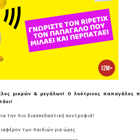
Βρεφικά Παιχνίδια
Παιδικά Ρολόγια
δια για παιδιά 7
Μουσικά Dance Mat
Ξυπνητήρια
 ετών
Τηλεκατευθυνόμενα
Παιχνίδια
Παιδικές Κάμερες
δια για ενήλικες
Λούτρινα
φίλος μικρών & μεγάλων! Ο λούτρινος παπαγάλος 
τάει!
για την πιο διασκεδαστική συντροφιά!
διαφέρον των παιδιών για ώρες