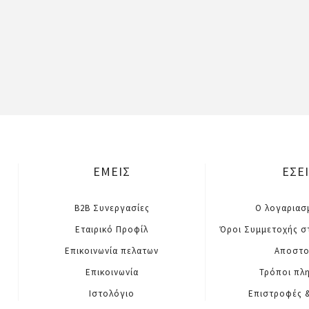
ΕΜΕΙΣ
ΕΣΕ
B2B Συνεργασίες
Ο λογαριασ
Εταιρικό Προφίλ
Όροι Συμμετοχής σ
Επικοινωνία πελατων
Αποστο
Επικοινωνία
Τρόποι πλ
Ιστολόγιο
Επιστροφές 