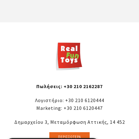
Πωλήσεις:
+30 210 2162287
Λογιστήριο:
+30 210 6120444
Marketing:
+30 210 6120447
Δημαρχείου 3, Μεταμόρφωση Αττικής, 14 452
ΠΕΡΙΣΣΌΤΕΡΑ