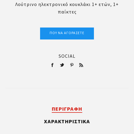
Λούτρινο ηλεκτρονικό κουκλάκι 1+ ετών, 1+
παίκτες
ΠΟΎ ΝΑ ΑΓΟΡΆΣΕΤΕ
SOCIAL
ΠΕΡΙΓΡΑΦΉ
ΧΑΡΑΚΤΗΡΙΣΤΙΚΆ