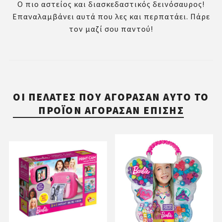
Ο πιο αστείος και διασκεδαστικός δεινόσαυρος!
Επαναλαμβάνει αυτά που λες και περπατάει. Πάρε
τον μαζί σου παντού!
ΟΙ ΠΕΛΆΤΕΣ ΠΟΥ ΑΓΌΡΑΣΑΝ ΑΥΤΌ ΤΟ
ΠΡΟΪΌΝ ΑΓΌΡΑΣΑΝ ΕΠΊΣΗΣ