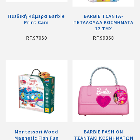
Παιδική Κάμερα Barbie
BARBIE ΤΣΑΝΤΑ-
Print Cam
ΠΕΤΑΛΟΥΔΑ ΚΟΣΜΗΜΑΤΑ
12 ΤΜΧ
RF.97050
RF.99368
Montessori Wood
ΒΑRΒΙΕ FΑSΗΙΟΝ
Magnetic Fish Fun
ΤΣΑΝΤΑΚΙ ΚΟΣΜΗΜΑΤΩΝ