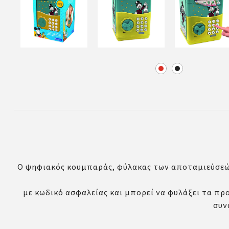
O ψηφιακός κουμπαράς, φύλακας των αποταμιεύσεών 
με κωδικό ασφαλείας και μπορεί να φυλάξει τα π
συν