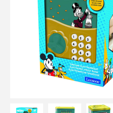
Παιχνί
έως 17
Παιχνί