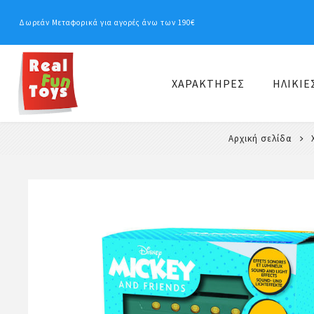
Δωρεάν Μεταφορικά για αγορές άνω των 190€
ΧΑΡΑΚΤΗΡΕΣ
ΗΛΙΚΙΕ
Αρχική σελίδα
Παιχνί
Cra-z-Art
1 ετών
Παιχνί
PEPPA
BAR
έως 2 
Παιχνί
έως 3 
MICKEY MOUSE
MIN
Παιχνί
έως 5 
Παιχνί
έως 7 