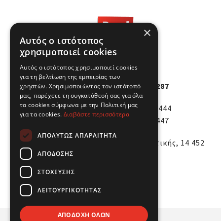
×
Αυτός ο ιστότοπος
χρησιμοποιεί cookies
Αυτός ο ιστότοπος χρησιμοποιεί cookies
για τη βελτίωση της εμπειρίας των
Πωλήσεις:
+30 210 2162287
χρηστών. Χρησιμοποιώντας τον ιστότοπό
μας, παρέχετε τη συγκατάθεσή σας για όλα
τα cookies σύμφωνα με την Πολιτική μας
Λογιστήριο:
+30 210 6120444
για τα cookies.
Διαβάστε περισσότερα
Marketing:
+30 210 6120447
ΑΠΟΛΎΤΩΣ ΑΠΑΡΑΊΤΗΤΑ
Δημαρχείου 3, Μεταμόρφωση Αττικής, 14 452
ΑΠΌΔΟΣΗΣ
ΠΕΡΙΣΣΌΤΕΡΑ
ΣΤΌΧΕΥΣΗΣ
ΛΕΙΤΟΥΡΓΙΚΌΤΗΤΑΣ
ΑΠΟΔΟΧΉ ΌΛΩΝ