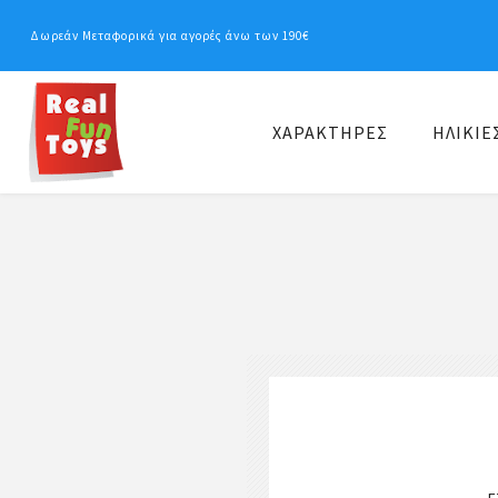
Δωρεάν Μεταφορικά για αγορές άνω των 190€
ΧΑΡΑΚΤΗΡΕΣ
ΗΛΙΚΙΕ
Παιχνί
Cra-z-Art
1 ετών
Παιχνί
PEPPA
BAR
έως 2 
Παιχνί
έως 3 
MICKEY MOUSE
MIN
Παιχνί
έως 5 
Παιχνί
έως 7 