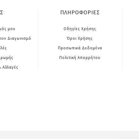
ΙΣ
ΠΛΗΡΟΦΟΡΙΕΣ
μός μου
Οδηγίες Χρήσης
τον Διαγωνισμό
Όροι Χρήσης
λές
Προσωπικά Δεδομένα
ηρωμής
Πολιτική Απορρήτου
& Αλλαγές