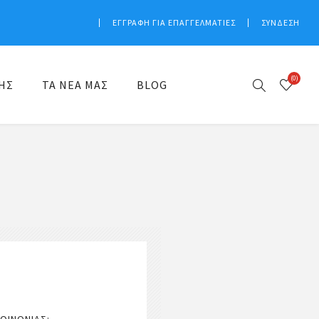
ΕΓΓΡΑΦΉ ΓΙΑ ΕΠΑΓΓΕΛΜΑΤΊΕΣ
ΣΎΝΔΕΣΗ
(0)
ΉΣ
ΤΑ ΝΈΑ ΜΑΣ
BLOG
Lilo και Stitch
SPIDERMAN
NCE