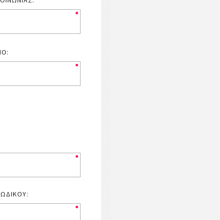
ΟΙΝΩΝΊΑΣ:
ΝΟ:
ΚΩΔΙΚΟΎ: