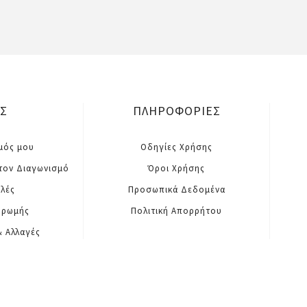
ΙΣ
ΠΛΗΡΟΦΟΡΙΕΣ
μός μου
Οδηγίες Χρήσης
τον Διαγωνισμό
Όροι Χρήσης
λές
Προσωπικά Δεδομένα
ηρωμής
Πολιτική Απορρήτου
& Αλλαγές