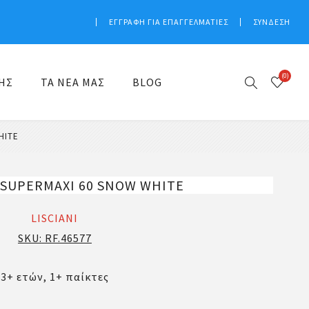
ΕΓΓΡΑΦΉ ΓΙΑ ΕΠΑΓΓΕΛΜΑΤΊΕΣ
ΣΎΝΔΕΣΗ
(0)
ΉΣ
ΤΑ ΝΈΑ ΜΑΣ
BLOG
HITE
ch
PEPPA
 SUPERMAXI 60 SNOW WHITE
MICKEY MOUSE
LISCIANI
SKU:
RF.46577
3+ ετών, 1+ παίκτες