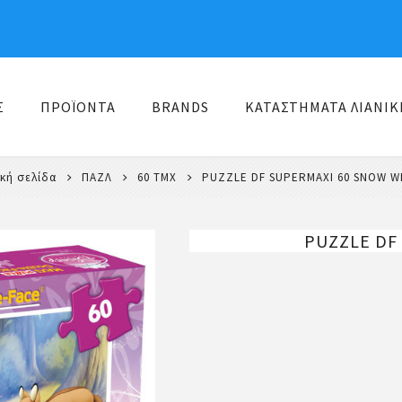
Σ
ΠΡΟΪΟΝΤΑ
BRANDS
ΚΑΤΑΣΤΉΜΑΤΑ ΛΙΑΝΙΚ
ική σελίδα
ΠΑΖΛ
60 ΤΜΧ
PUZZLE DF SUPERMAXI 60 SNOW W
δια για μωρά 0 έως
Εκπαιδευτικά Παιχνίδια
Εκπαιδευτικά Παιχνίδια
Παιδικά Επιτραπέζια
Παιδικά Tablet
Χειροτεχνία
Μουσικά Παιχνίδια
GABBY'S DOLLHOUSE
Hello Kitty
Lilo και Stit
Μοντεσσόρι
Παιχνίδια
Τύμπανα
Εργαστήρια &
Εκπαιδευτικά Laptop -
Παιχνίδια Ζωγραφικής
δια για παιδιά 1
Επιστημονικά Παιχνίδια
Προσχολικά
Οικογενειακά
Computers
Μουσικά Παιχνίδια
PUZZLE DF
ZEN
Paw Patrol
Παιδικά Βιβλία
SPIDERMAN
ετών
Εκπαιδευτικά Παιχνίδια
Επιτραπέζια Παιχνίδια
Μικρόφωνα - Καραόκε
Επιτραπέζια Παιχνίδια
Παιδικά Walkie Talkies
Δραστηριοτήτων
δια για παιδιά 2
Εκπαιδευτικά Παιχνίδια
Παιδικά Puzzle
Μουσικά Παιχνίδια
Ηλεκτρονικά Παιδικά
Παιδικες Κονσόλες
Σακίδια Ζωγραφικής
ετών
με Γράμματα και
Ντραμς
OTINA BABY
SLUMI SCIENCE
Παιχνίδια & Gadgets
Αριθμούς
Παιδικά Ηχεία και
Προτζέκτορες
δια για παιδιά 3
Μουσικά Παιχνίδια
Παιχνίδια Κατασκευών -
Ακουστικά
Ζωγραφικής
ετών
Εκπαιδευτικά Παιχνίδια
Κιθάρες
Δημιουργίας
Γνώσεων
Επιτραπέζια Παιδικά
Παιχνίδια Ομορφιάς
δια για παιδιά 5
Μουσικά Παιχνίδια
Μουσικά Παιχνίδια
Φωτιστικά
ετών
Αρμόνια