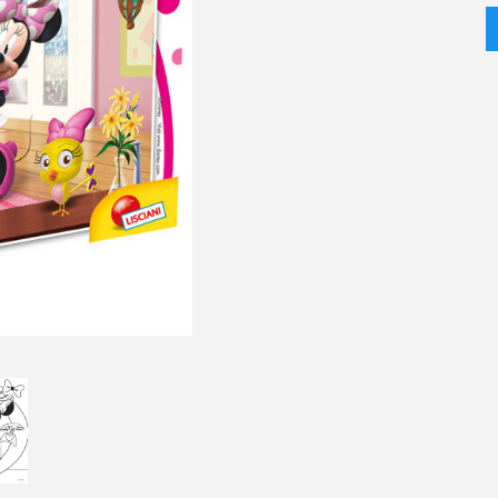
Βρεφικά Παιχνίδια
Παιδικά Ρολόγια
δια για παιδιά 7
Μουσικά Dance Mat
Ξυπνητήρια
 ετών
Τηλεκατευθυνόμενα
Παιχνίδια
Παιδικές Κάμερες
δια για ενήλικες