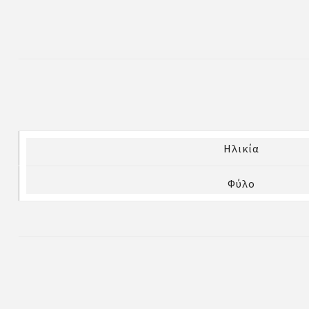
Ηλικία
Φύλο