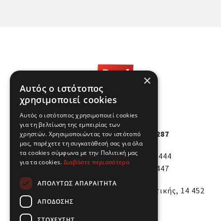
×
Αυτός ο ιστότοπος
χρησιμοποιεί cookies
Αυτός ο ιστότοπος χρησιμοποιεί cookies
για τη βελτίωση της εμπειρίας των
Πωλήσεις:
+30 210 2162287
χρηστών. Χρησιμοποιώντας τον ιστότοπό
μας, παρέχετε τη συγκατάθεσή σας για όλα
τα cookies σύμφωνα με την Πολιτική μας
Λογιστήριο:
+30 210 6120444
για τα cookies.
Διαβάστε περισσότερα
Marketing:
+30 210 6120447
ΑΠΟΛΎΤΩΣ ΑΠΑΡΑΊΤΗΤΑ
Δημαρχείου 3, Μεταμόρφωση Αττικής, 14 452
ΑΠΌΔΟΣΗΣ
ΠΕΡΙΣΣΌΤΕΡΑ
ΣΤΌΧΕΥΣΗΣ