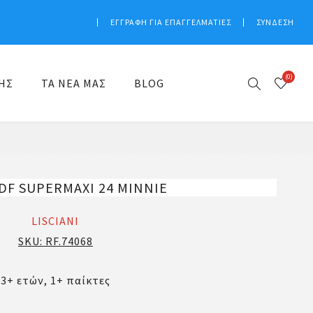
ΕΓΓΡΑΦΉ ΓΙΑ ΕΠΑΓΓΕΛΜΑΤΊΕΣ
ΣΎΝΔΕΣΗ
(0)
ΉΣ
ΤΑ ΝΈΑ ΜΑΣ
BLOG
ch
PEPPA
DF SUPERMAXI 24 ΜΙΝΝΙΕ
MICKEY MOUSE
LISCIANI
SKU:
RF.74068
3+ ετών, 1+ παίκτες