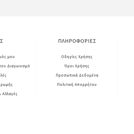
ΙΣ
ΠΛΗΡΟΦΟΡΙΕΣ
μός μου
Οδηγίες Χρήσης
τον Διαγωνισμό
Όροι Χρήσης
λές
Προσωπικά Δεδομένα
ηρωμής
Πολιτική Απορρήτου
& Αλλαγές