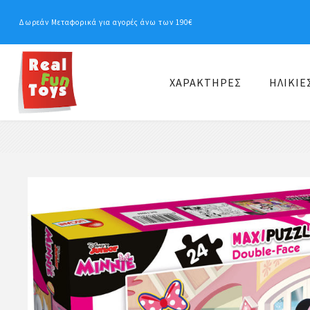
Δωρεάν Μεταφορικά για αγορές άνω των 190€
ΧΑΡΑΚΤΗΡΕΣ
ΗΛΙΚΙΕ
Παιχνί
Cra-z-Art
1 ετών
Παιχνί
BARBIE
FRO
έως 2 
Παιχνί
έως 3 
MINNIE MOUSE
CAR
Παιχνί
έως 5 
Παιχνί
έως 7 