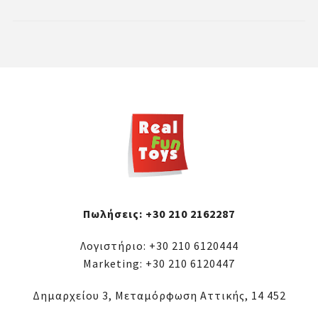
Πωλήσεις:
+30 210 2162287
Λογιστήριο:
+30 210 6120444
Marketing:
+30 210 6120447
Δημαρχείου 3, Μεταμόρφωση Αττικής, 14 452