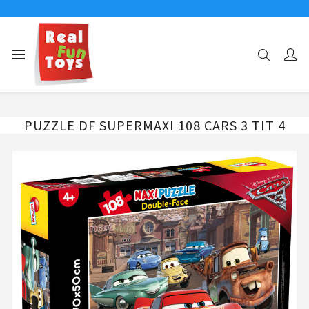
Αρχική σελίδα
108 ΤΜΧ
PUZZLE DF SUPERMAXI 108 CARS 3 ΤΙΤ 4
PUZZLE DF SUPERMAXI 108 CARS 3 ΤΙΤ 4