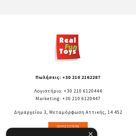
Πωλήσεις:
+30 210 2162287
Λογιστήριο:
+30 210 6120444
Marketing:
+30 210 6120447
Δημαρχείου 3, Μεταμόρφωση Αττικής, 14 452
ΠΕΡΙΣΣΌΤΕΡΑ
×