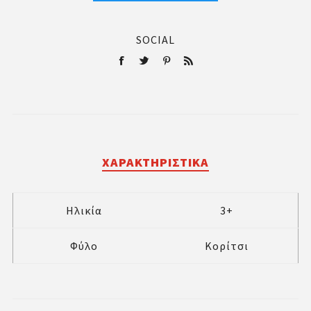
SOCIAL
ΧΑΡΑΚΤΗΡΙΣΤΙΚΆ
Ηλικία
3+
Φύλο
Κορίτσι