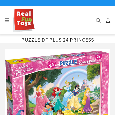
Αρχική σελίδα
24 ΤΜΧ
PUZZLE DF PLUS 24 PRINCESS
PUZZLE DF PLUS 24 PRINCESS