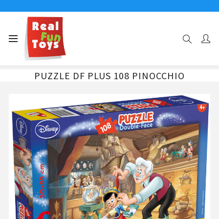
Αρχική σελίδα
108 ΤΜΧ
PUZZLE DF PLUS 108 PINOCCHIO
PUZZLE DF PLUS 108 PINOCCHIO