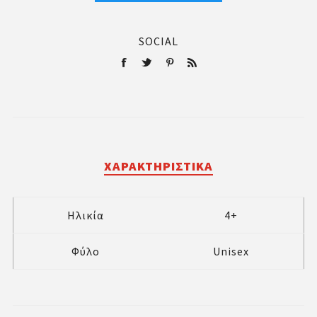
SOCIAL
ΧΑΡΑΚΤΗΡΙΣΤΙΚΆ
Ηλικία
4+
Φύλο
Unisex