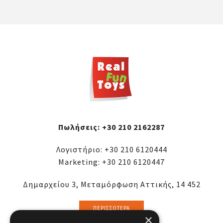
Πωλήσεις:
+30 210 2162287
Λογιστήριο:
+30 210 6120444
Marketing:
+30 210 6120447
Δημαρχείου 3, Μεταμόρφωση Αττικής, 14 452
ΠΕΡΙΣΣΌΤΕΡΑ
×