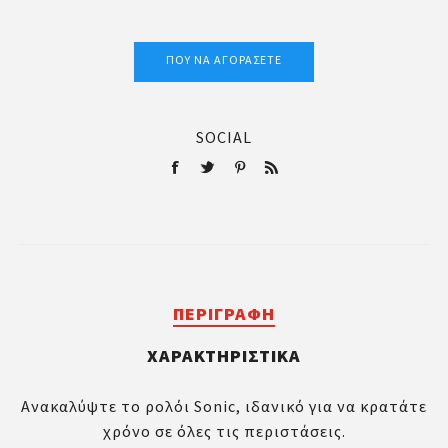
ΠΟΎ ΝΑ ΑΓΟΡΆΣΕΤΕ
SOCIAL
ΠΕΡΙΓΡΑΦΉ
ΧΑΡΑΚΤΗΡΙΣΤΙΚΆ
Ανακαλύψτε το ρολόι Sonic, ιδανικό για να κρατάτε
χρόνο σε όλες τις περιστάσεις.