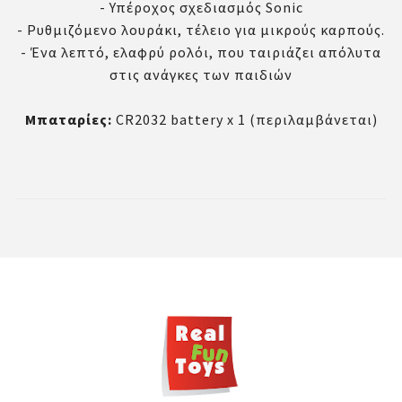
- Υπέροχος σχεδιασμός Sonic
- Ρυθμιζόμενο λουράκι, τέλειο για μικρούς καρπούς.
- Ένα λεπτό, ελαφρύ ρολόι, που ταιριάζει απόλυτα
στις ανάγκες των παιδιών
Μπαταρίες:
CR2032 battery x 1 (περιλαμβάνεται)