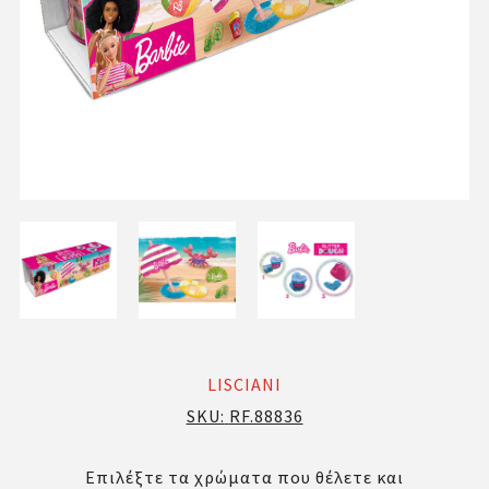
LISCIANI
SKU:
RF.88836
Επιλέξτε τα χρώματα που θέλετε και