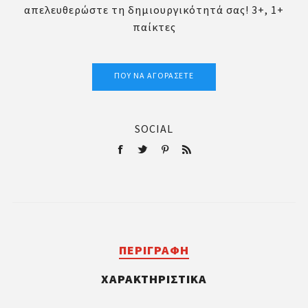
απελευθερώστε τη δημιουργικότητά σας! 3+, 1+
παίκτες
ΠΟΎ ΝΑ ΑΓΟΡΆΣΕΤΕ
SOCIAL
ΠΕΡΙΓΡΑΦΉ
ΧΑΡΑΚΤΗΡΙΣΤΙΚΆ