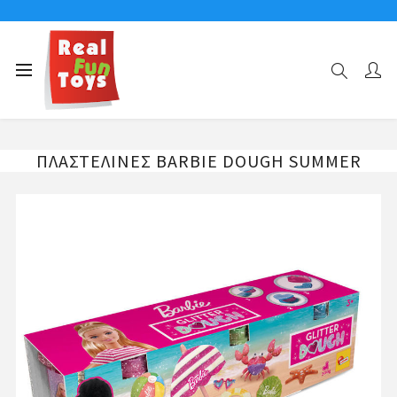
Αρχική σελίδα
ΧΕΙΡΟΤΕΧΝΙΑ
ΠΛΑΣΤΕΛΙΝΕΣ BARBIE DOUGH SUMMER
ΠΛΑΣΤΕΛΙΝΕΣ BARBIE DOUGH SUMMER