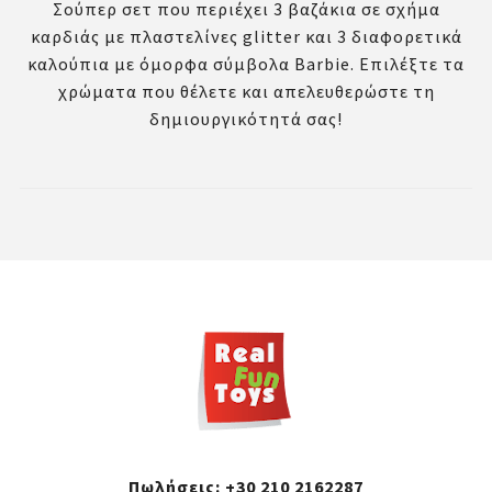
Σούπερ σετ που περιέχει 3 βαζάκια σε σχήμα
καρδιάς με πλαστελίνες glitter και 3 διαφορετικά
καλούπια με όμορφα σύμβολα Barbie. Επιλέξτε τα
χρώματα που θέλετε και απελευθερώστε τη
δημιουργικότητά σας!
Πωλήσεις:
+30 210 2162287