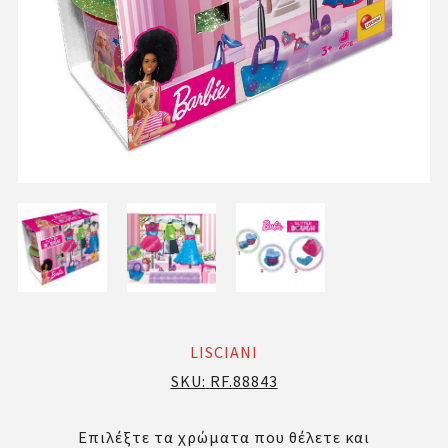
LISCIANI
SKU:
RF.88843
Επιλέξτε τα χρώματα που θέλετε και