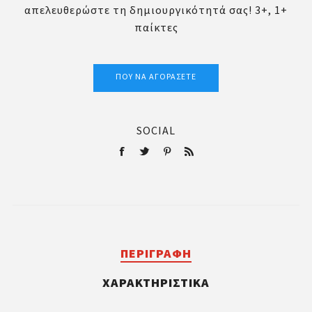
απελευθερώστε τη δημιουργικότητά σας! 3+, 1+
παίκτες
ΠΟΎ ΝΑ ΑΓΟΡΆΣΕΤΕ
SOCIAL
ΠΕΡΙΓΡΑΦΉ
ΧΑΡΑΚΤΗΡΙΣΤΙΚΆ