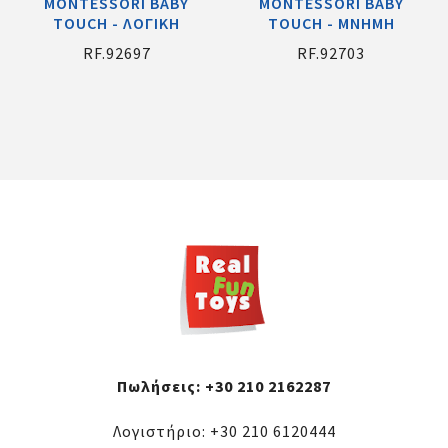
MONTESSORI BABY
MONTESSORI BABY
TOUCH - ΛΟΓΙΚΗ
TOUCH - ΜΝΗΜΗ
RF.92697
RF.92703
Πωλήσεις:
+30 210 2162287
Λογιστήριο:
+30 210 6120444