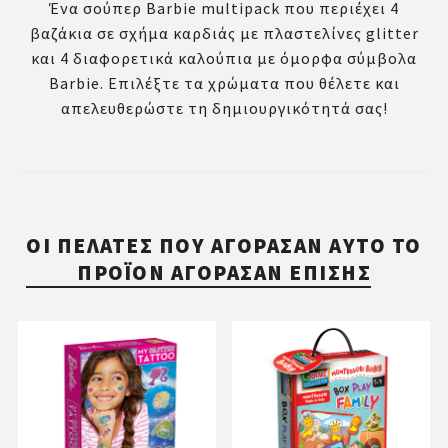
Ένα σούπερ Barbie multipack που περιέχει 4
βαζάκια σε σχήμα καρδιάς με πλαστελίνες glitter
και 4 διαφορετικά καλούπια με όμορφα σύμβολα
Barbie. Επιλέξτε τα χρώματα που θέλετε και
απελευθερώστε τη δημιουργικότητά σας!
ΟΙ ΠΕΛΆΤΕΣ ΠΟΥ ΑΓΌΡΑΣΑΝ ΑΥΤΌ ΤΟ
ΠΡΟΪΌΝ ΑΓΌΡΑΣΑΝ ΕΠΊΣΗΣ