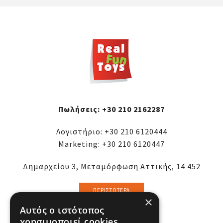
Πωλήσεις:
+30 210 2162287
Λογιστήριο:
+30 210 6120444
Marketing:
+30 210 6120447
Δημαρχείου 3, Μεταμόρφωση Αττικής, 14 452
ΠΕΡΙΣΣΌΤΕΡΑ
×
Αυτός ο ιστότοπος
χρησιμοποιεί cookies