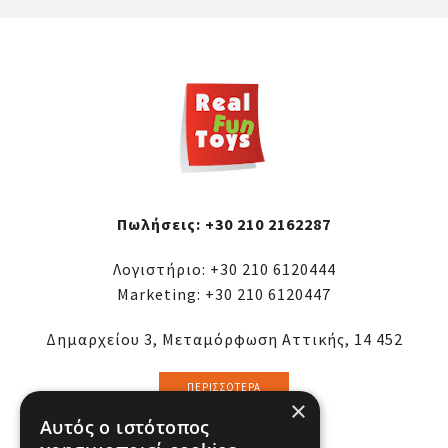
Πωλήσεις:
+30 210 2162287
Λογιστήριο:
+30 210 6120444
Marketing:
+30 210 6120447
Δημαρχείου 3, Μεταμόρφωση Αττικής, 14 452
ΠΕΡΙΣΣΌΤΕΡΑ
×
Αυτός ο ιστότοπος