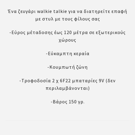
Ένα ζευγάρι walkie talkie για να διατηρείτε επαφή
με στυλ με τους φίλους σας
-Εύρος μέταδοσης έως 120 μέτρα σε εξωτερικούς
χώρους
-Εύκαμπτη κεραία
-Κουμπωτή ζώνη
-Τροφοδοσία 2 χ 6F22 μπαταρίες 9V (δεν
περιλαμβάνονται)
-Βάρος 150 γρ.