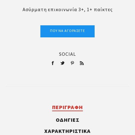
Ασύρματη επικοινωνία 3+, 1+ παίκτες
ΠΟΎ ΝΑ ΑΓΟΡΆΣΕΤΕ
SOCIAL
ΠΕΡΙΓΡΑΦΉ
ΟΔΗΓΙΕΣ
ΧΑΡΑΚΤΗΡΙΣΤΙΚΆ