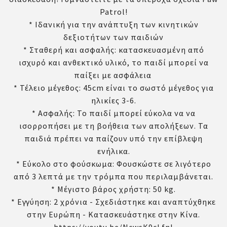
Patrol!
* Ιδανική για την ανάπτυξη των κινητικών
δεξιοτήτων των παιδιών
* Σταθερή και ασφαλής: κατασκευασμένη από
ισχυρό και ανθεκτικό υλικό, το παιδί μπορεί να
παίξει με ασφάλεια
* Τέλειο μέγεθος: 45cm είναι το σωστό μέγεθος για
ηλικίες 3-6.
* Ασφαλής: Το παιδί μπορεί εύκολα να να
ισορροπήσει με τη βοήθεια των απολήξεων. Τα
παιδιά πρέπει να παίζουν υπό την επίβλεψη
ενήλικα.
* Εύκολο στο φούσκωμα: Φουσκώστε σε λιγότερο
από 3 λεπτά με την τρόμπα που περιλαμβάνεται.
* Μέγιστο βάρος χρήστη: 50 kg.
* Εγγύηση: 2 χρόνια - Σχεδιάστηκε και αναπτύχθηκε
στην Ευρώπη - Κατασκευάστηκε στην Κίνα.