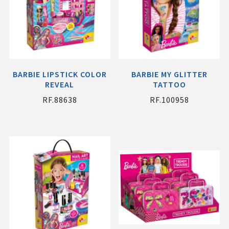
BARBIE LIPSTICK COLOR
BARBIE MY GLITTER
REVEAL
TATTOO
RF.88638
RF.100958