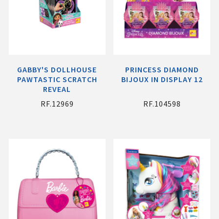
GABBY'S DOLLHOUSE
PRINCESS DIAMOND
PAWTASTIC SCRATCH
BIJOUX IN DISPLAY 12
REVEAL
RF.12969
RF.104598