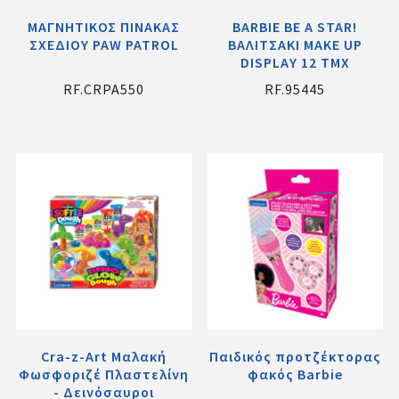
ΜΑΓΝΗΤΙΚΟΣ ΠΙΝΑΚΑΣ
BARBIE BE A STAR!
ΣΧΕΔΙΟΥ PAW PATROL
ΒΑΛΙΤΣΑΚΙ MAKE UP
DISPLAY 12 ΤΜΧ
RF.CRPA550
RF.95445
Cra-z-Art Μαλακή
Παιδικός προτζέκτορας
Φωσφοριζέ Πλαστελίνη
φακός Barbie
- Δεινόσαυροι