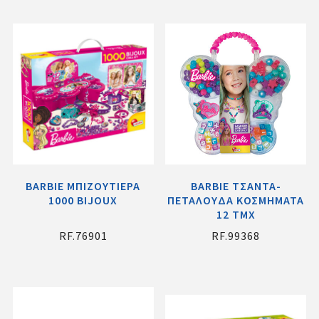
ΒΑRBΙΕ ΜΠΙΖΟΥΤΙΕΡΑ
BARBIE ΤΣΑΝΤΑ-
1000 BIJOUX
ΠΕΤΑΛΟΥΔΑ ΚΟΣΜΗΜΑΤΑ
12 ΤΜΧ
RF.76901
RF.99368