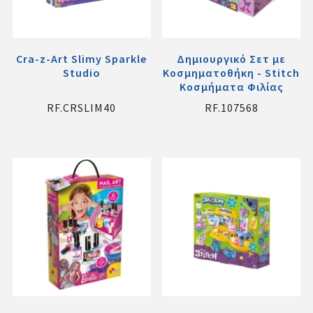
Cra-z-Art Slimy Sparkle
Δημιουργικό Σετ με
Studio
Κοσμηματοθήκη - Stitch
Κοσμήματα Φιλίας
RF.CRSLIM40
RF.107568