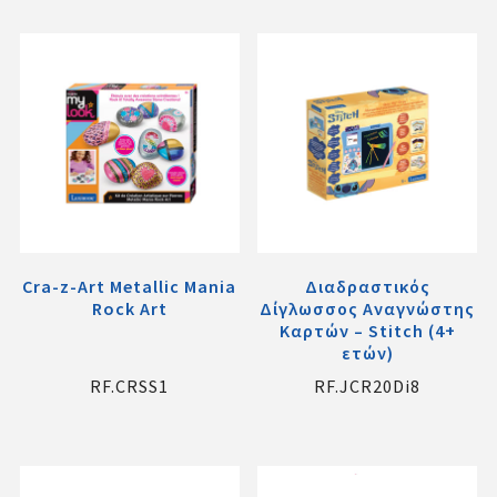
Cra-z-Art Metallic Mania
Διαδραστικός
Rock Art
Δίγλωσσος Αναγνώστης
Καρτών – Stitch (4+
ετών)
RF.CRSS1
RF.JCR20Di8