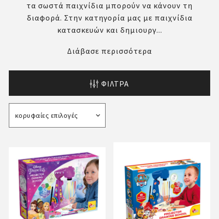
τα σωστά παιχνίδια μπορούν να κάνουν τη
διαφορά. Στην κατηγορία μας με παιχνίδια
κατασκευών και δημιουργ...
Διάβασε περισσότερα
ΦΊΛΤΡΑ