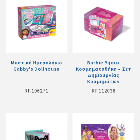
Μυστικό Ημερολόγιο
Barbie Bijoux
Gabby's Dollhouse
Κοσμηματοθήκη – Σετ
Δημιουργίας
Κοσμημάτων
RF.106271
RF.112036