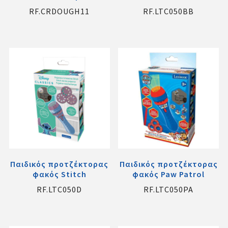
RF.CRDOUGH11
RF.LTC050BB
Παιδικός προτζέκτορας
Παιδικός προτζέκτορας
φακός Stitch
φακός Paw Patrol
RF.LTC050D
RF.LTC050PA