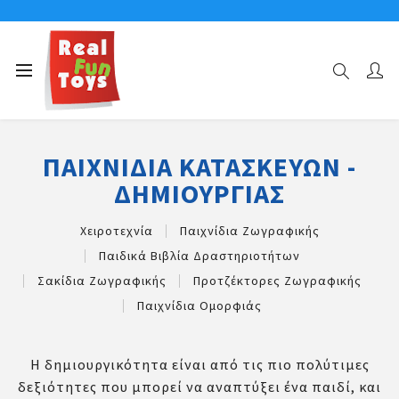
Αρχική σελίδα
Παιχνίδια Κατασκευών - Δημιουργίας
ΠΑΙΧΝΊΔΙΑ ΚΑΤΑΣΚΕΥΏΝ -
ΔΗΜΙΟΥΡΓΊΑΣ
Χειροτεχνία
Παιχνίδια Ζωγραφικής
Παιδικά Βιβλία Δραστηριοτήτων
Σακίδια Ζωγραφικής
Προτζέκτορες Ζωγραφικής
Παιχνίδια Ομορφιάς
Η δημιουργικότητα είναι από τις πιο πολύτιμες
δεξιότητες που μπορεί να αναπτύξει ένα παιδί, και