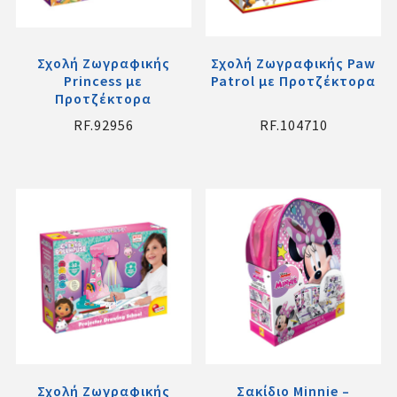
Σχολή Ζωγραφικής
Σχολή Ζωγραφικής Paw
Princess με
Patrol με Προτζέκτορα
Προτζέκτορα
RF.92956
RF.104710
Σχολή Ζωγραφικής
Σακίδιο Minnie –