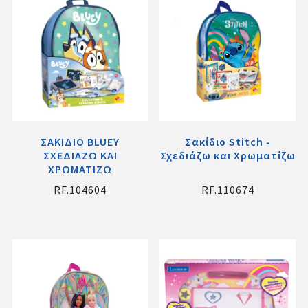
ΣΑΚΙΔΙΟ BLUEY
Σακίδιο Stitch -
ΣΧΕΔΙΑΖΩ ΚΑΙ
Σχεδιάζω και Χρωματίζω
ΧΡΩΜΑΤΙΖΩ
RF.104604
RF.110674