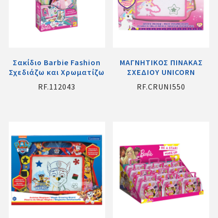
Σακίδιο Barbie Fashion
ΜΑΓΝΗΤΙΚΟΣ ΠΙΝΑΚΑΣ
Σχεδιάζω και Χρωματίζω
ΣΧΕΔΙΟΥ UNICORN
RF.112043
RF.CRUNI550