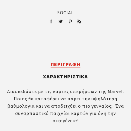
SOCIAL
ΠΕΡΙΓΡΑΦΉ
ΧΑΡΑΚΤΗΡΙΣΤΙΚΆ
Διασκεδάστε με τις κάρτες υπερήρωων της Marvel.
Ποιος θα καταφέρει να πάρει την υψηλότερη
βαθμολογία και να αποδειχθεί ο πιο γενναίος; Ένα
συναρπαστικό παιχνίδι καρτών για όλη την
οικογένεια!