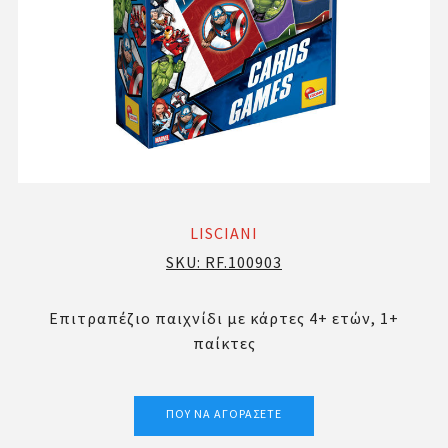
LISCIANI
SKU:
RF.100903
Επιτραπέζιο παιχνίδι με κάρτες 4+ ετών, 1+
παίκτες
ΠΟΎ ΝΑ ΑΓΟΡΆΣΕΤΕ