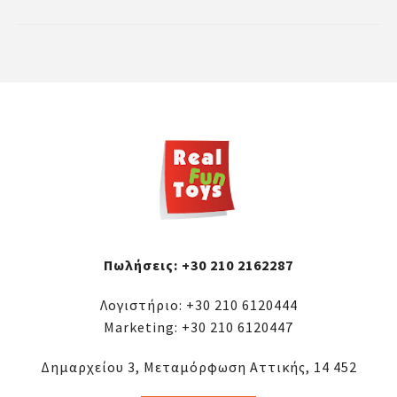
Πωλήσεις:
+30 210 2162287
Λογιστήριο:
+30 210 6120444
Marketing:
+30 210 6120447
Δημαρχείου 3, Μεταμόρφωση Αττικής, 14 452