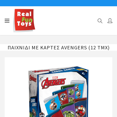
Αρχική σελίδα
ΧΑΡΑΚΤΗΡΕΣ
AVENGERS
ΠΑΙΧΝΙΔΙ ΜΕ ΚΑΡΤΕΣ AVENGERS (12 ΤΜΧ)
ΠΑΙΧΝΙΔΙ ΜΕ ΚΑΡΤΕΣ AVENGERS (12 ΤΜΧ)