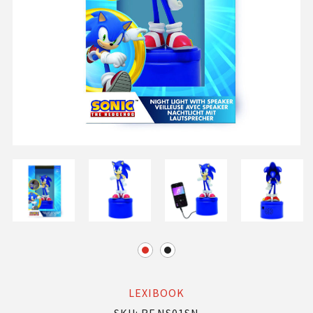
LEXIBOOK