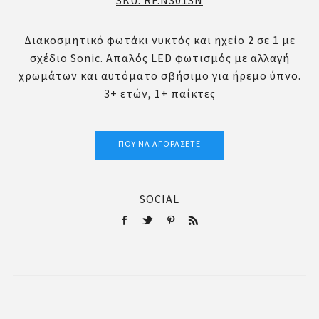
SKU:
RF.NS01SN
Διακοσμητικό φωτάκι νυκτός και ηχείο 2 σε 1 με
σχέδιο Sonic. Απαλός LED φωτισμός με αλλαγή
χρωμάτων και αυτόματο σβήσιμο για ήρεμο ύπνο.
3+ ετών, 1+ παίκτες
ΠΟΎ ΝΑ ΑΓΟΡΆΣΕΤΕ
SOCIAL