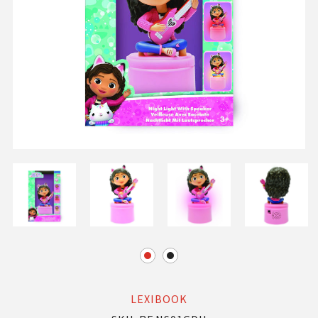
LEXIBOOK