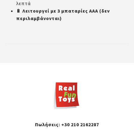
λεπτά
🔋
Λειτουργεί με 3 μπαταρίες ΑΑΑ (δεν
περιλαμβάνονται)
Πωλήσεις:
+30 210 2162287