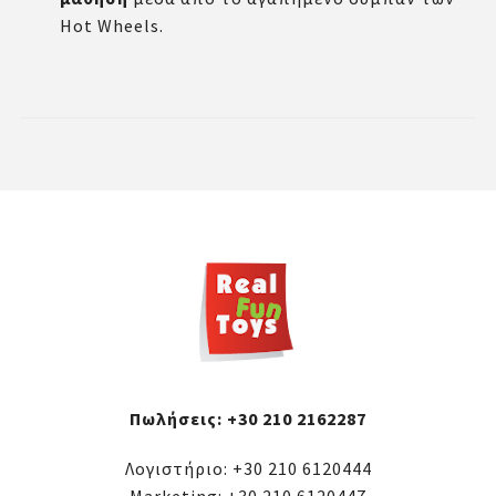
Hot Wheels.
Πωλήσεις:
+30 210 2162287
Λογιστήριο:
+30 210 6120444