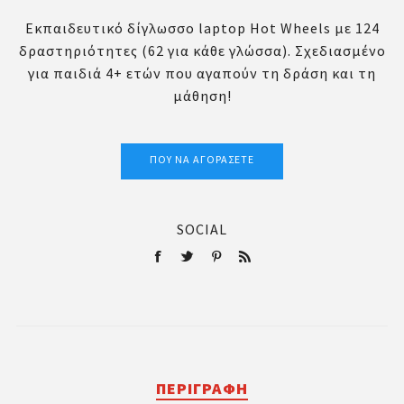
Εκπαιδευτικό δίγλωσσο laptop Hot Wheels με 124
δραστηριότητες (62 για κάθε γλώσσα). Σχεδιασμένο
για παιδιά 4+ ετών που αγαπούν τη δράση και τη
μάθηση!
ΠΟΎ ΝΑ ΑΓΟΡΆΣΕΤΕ
SOCIAL
ΠΕΡΙΓΡΑΦΉ