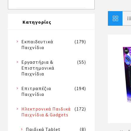
Παιχνί
έως 17
Παιχνί
Κατηγορίες
Εκπαιδευτικά
(179)
Παιχνίδια
Εργαστήρια &
(55)
Επιστημονικά
Παιχνίδια
Επιτραπέζια
(194)
Παιχνίδια
Ηλεκτρονικά Παιδικά
(172)
Παιχνίδια & Gadgets
Παιδικά Tablet
(8)