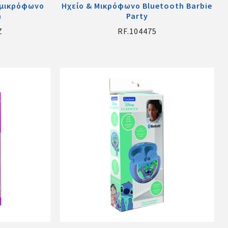
ε μικρόφωνο
Ηχείο & Μικρόφωνο Bluetooth Barbie
h
Party
Z
RF.104475