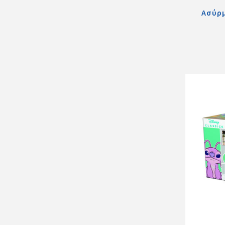
Ασύρμ