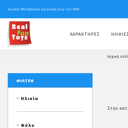
Δωρεάν Μεταφορικά για αγορές άνω των 190€
ΧΑΡΑΚΤΗΡΕΣ
ΗΛΙΚΙΕ
Αρχική σελ
Παιχνί
Cra-z-Art
1 ετών
Παιχνί
PEPPA
BAR
έως 2 
ΦΊΛΤΡΑ
Παιχνί
έως 3 
MICKEY MOUSE
MIN
Ηλικία
Παιχνί
έως 5 
Στην κατ
Παιχνί
έως 7 
Φύλο