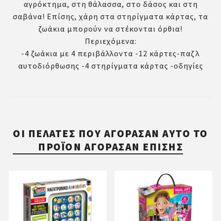
αγρόκτημα, στη θάλασσα, στο δάσος και στη
σαβάνα! Επίσης, χάρη στα στηρίγματα κάρτας, τα
ζωάκια μπορούν να στέκονται όρθια!
Περιεχόμενα:
-4 ζωάκια με 4 περιβάλλοντα -12 κάρτες-παζλ
αυτοδιόρθωσης -4 στηρίγματα κάρτας -oδηγίες
ΟΙ ΠΕΛΆΤΕΣ ΠΟΥ ΑΓΌΡΑΣΑΝ ΑΥΤΌ ΤΟ
ΠΡΟΪΌΝ ΑΓΌΡΑΣΑΝ ΕΠΊΣΗΣ