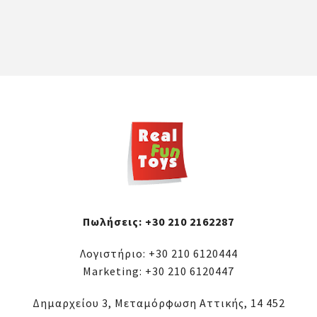
Πωλήσεις:
+30 210 2162287
Λογιστήριο:
+30 210 6120444
Marketing:
+30 210 6120447
Δημαρχείου 3, Μεταμόρφωση Αττικής, 14 452