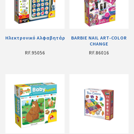
Ηλεκτρονικό Αλφαβητάρι Μοντεσσορι
BARBIE NAIL ART-COLOR
CHANGE
RF.95056
RF.86016