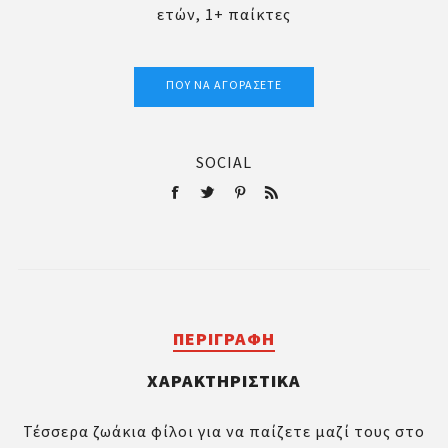
ετών, 1+ παίκτες
ΠΟΎ ΝΑ ΑΓΟΡΆΣΕΤΕ
SOCIAL
ΠΕΡΙΓΡΑΦΉ
ΧΑΡΑΚΤΗΡΙΣΤΙΚΆ
Τέσσερα ζωάκια φίλοι για να παίζετε μαζί τους στο