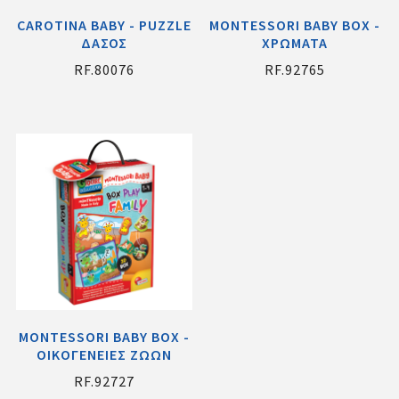
CAROTINA BABY - PUZZLE
MONTESSORI BABY BOX -
ΔΑΣΟΣ
ΧΡΩΜΑΤΑ
RF.80076
RF.92765
MONTESSORI BABY BOX -
ΟΙΚΟΓΕΝΕΙΕΣ ΖΩΩΝ
RF.92727