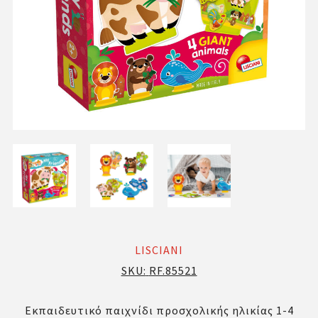
LISCIANI
SKU:
RF.85521
Εκπαιδευτικό παιχνίδι προσχολικής ηλικίας 1-4