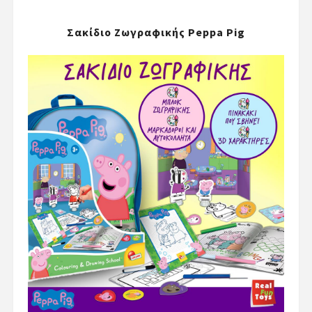
Σακίδιο Ζωγραφικής Peppa Pig