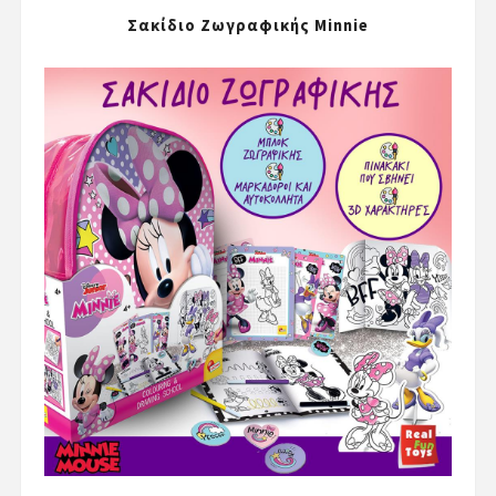
Σακίδιο Ζωγραφικής Minnie