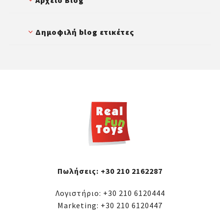
Αρχείο Blog
Δημοφιλή blog ετικέτες
Πωλήσεις:
+30 210 2162287
Λογιστήριο:
+30 210 6120444
Marketing:
+30 210 6120447