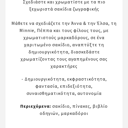
Σχεδιάστε και χρωματίστε με τα πιο
ξεχωριστά σακίδια ζωγραφικής
Μάθετε να σχεδιάζετε την Άννα & την Έλσα, τη
Minnie, Πέππα και τους φίλους τους, με
χρωματιστούς μαρκαδόρους, σε ένα
χαριτωμένο σακίδιο, αναπτύξτε τη
δημιουργικότητα, διασκεδάστε
χρωματίζοντας τους αγαπημένους σας
χαρακτήρες
- Δημιουργικότητα, εκφραστικότητα,
φαντασία, επιδεξιότητα,
συναισθηματικότητα, αυτονομία
Περιεχόμενα:
σακίδιο, πίνακες, βιβλίο
οδηγιών, μαρκαδόροι