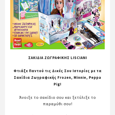
ΣΑΚΙΔΙΑ ΖΩΓΡΑΦΙΚΗΣ LISCIANI
Φτιάξε Παντού τις Δικές Σου Ιστορίες με τα
Σακίδια Ζωγραφικής Frozen, Minnie, Peppa
Pig!
Άνοιξε το σακίδιο σου και ξετύλιξε το
παραμύθι σου!