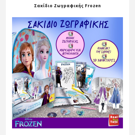
Σακίδιο Ζωγραφικής Frozen