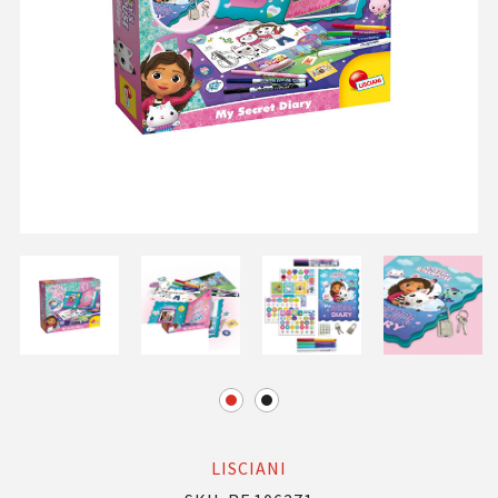
LISCIANI