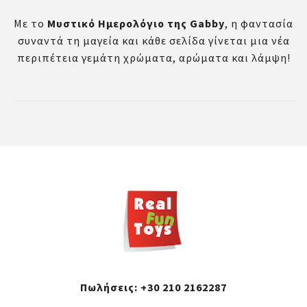
Με το
Μυστικό Ημερολόγιο της Gabby
, η φαντασία
συναντά τη μαγεία και κάθε σελίδα γίνεται μια νέα
περιπέτεια γεμάτη χρώματα, αρώματα και λάμψη!
Πωλήσεις:
+30 210 2162287