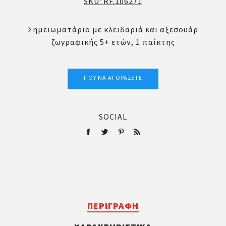
SKU:
RF.106271
Σημειωματάριο με κλειδαριά και αξεσουάρ
ζωγραφικής 5+ ετών, 1 παίκτης
ΠΟΎ ΝΑ ΑΓΟΡΆΣΕΤΕ
SOCIAL
ΠΕΡΙΓΡΑΦΉ