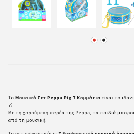
Το
Μουσικό Σετ Peppa Pig 7 Κομμάτια
είναι το ιδαν
🎶
Με τη χαρούμενη παρέα της Peppa, τα παιδιά μπορο
από τη μουσική.
Το σετ συγκεντρώνει
7 διαφορετικά μουσικά όργαν