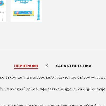
ΠΕΡΙΓΡΑΦΉ
ΧΑΡΑΚΤΗΡΙΣΤΙΚΆ
ικό ξεκίνημα για μικρούς καλλιτέχνες που θέλουν να γνω
ύν να ανακαλύψουν διαφορετικούς ήχους, να δημιουργήσ
α
σε μία μόνο συσκευασία, προσφέροντας ποικιλία ήχων κ