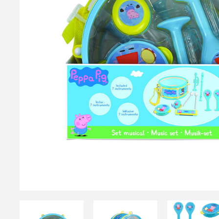
Παιχνί
έως 17
Παιχνί