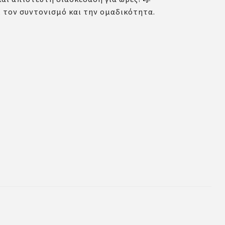
, τον συντονισμό και την ομαδικότητα.