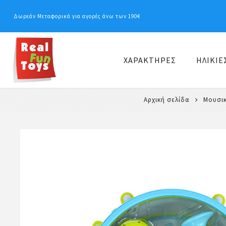
Δωρεάν Μεταφορικά για αγορές άνω των 190€
ΧΑΡΑΚΤΗΡΕΣ
ΗΛΙΚΙΕ
Αρχική σελίδα
Μουσικ
Παιχνί
Cra-z-Art
1 ετών
Παιχνί
PEPPA
BAR
έως 2 
Παιχνί
έως 3 
MICKEY MOUSE
MIN
Παιχνί
έως 5 
Παιχνί
έως 7 