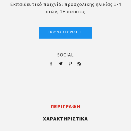
Εκπαιδευτικό παιχνίδι προσχολικής ηλικίας 1-4
ετών, 1+ παίκτες
ΠΟΎ ΝΑ ΑΓΟΡΆΣΕΤΕ
SOCIAL
ΠΕΡΙΓΡΑΦΉ
ΧΑΡΑΚΤΗΡΙΣΤΙΚΆ