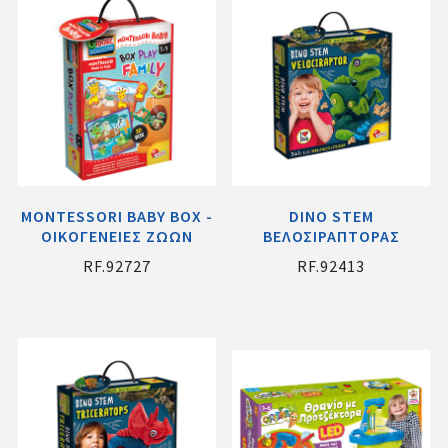
MONTESSORI BABY BOX -
DINO STEM
ΟΙΚΟΓΕΝΕΙΕΣ ΖΩΩΝ
ΒΕΛΟΣΙΡΑΠΤΟΡΑΣ
RF.92727
RF.92413