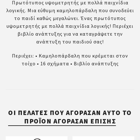
Πρωτότυπος υψομετρητής με πολλά παιχνίδια
λογικής. Μια εύθυμη καμηλοπάρδαλη που συνοδεύει
το παιδί καθώς μεγαλώνει. Ένας πρωτότυπος
υψομετρητής με πολλά παιχνίδια λογικής! Περιέχει
βιβλίο ανάπτυξης για να καταγράψετε την
ανάπτυξη του παιδιού σας!
Περιέχει: • Καμηλοπάρδαλη που κρέμεται στον
τοίχο • 16 σχήματα • Βιβλίο ανάπτυξης
ΟΙ ΠΕΛΆΤΕΣ ΠΟΥ ΑΓΌΡΑΣΑΝ ΑΥΤΌ ΤΟ
ΠΡΟΪΌΝ ΑΓΌΡΑΣΑΝ ΕΠΊΣΗΣ