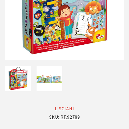
LISCIANI
SKU:
RF.92789