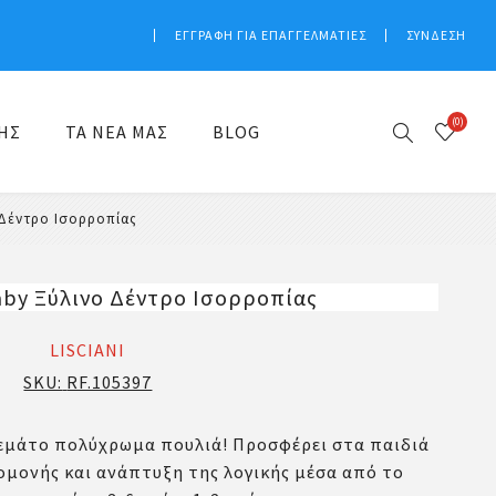
ΕΓΓΡΑΦΉ ΓΙΑ ΕΠΑΓΓΕΛΜΑΤΊΕΣ
ΣΎΝΔΕΣΗ
(0)
ΉΣ
ΤΑ ΝΈΑ ΜΑΣ
BLOG
 Δέντρο Ισορροπίας
Lilo και Stitch
aby Ξύλινο Δέντρο Ισορροπίας
SPIDERMAN
LISCIANI
NCE
SKU:
RF.105397
γεμάτο πολύχρωμα πουλιά! Προσφέρει στα παιδιά
ομονής και ανάπτυξη της λογικής μέσα από το