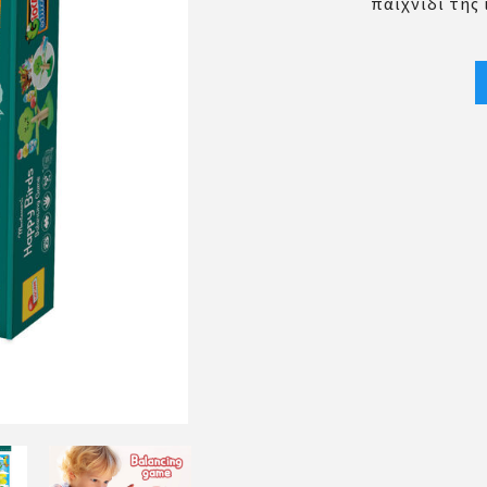
Βρεφικά Παιχνίδια
Παιδικά Ρολόγια
δια για παιδιά 7
Μουσικά Dance Mat
παιχνίδι της 
Ξυπνητήρια
 ετών
Τηλεκατευθυνόμενα
Παιχνίδια
Παιδικές Κάμερες
δια για ενήλικες
Λούτρινα