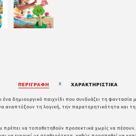
ΠΕΡΙΓΡΑΦΉ
ΧΑΡΑΚΤΗΡΙΣΤΙΚΆ
ι ένα δημιουργικό παιχνίδι που συνδυάζει τη φαντασία 
 να αναπτύξουν τη λογική, την παρατηρητικότητα και τη
υ πρέπει να τοποθετηθούν προσεκτικά χωρίς να πέσουν.
 και να ενεργεί με σταθερότητα, καθώς προσπαθεί να κρ