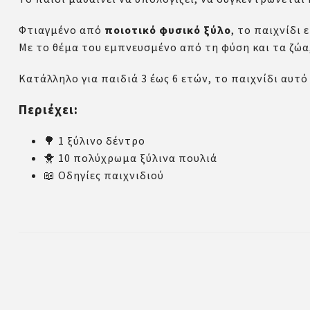
Φτιαγμένο από
ποιοτικό φυσικό ξύλο
, το παιχνίδι 
Με το θέμα του εμπνευσμένο από τη φύση και τα ζώα,
Κατάλληλο για παιδιά 3 έως 6 ετών, το παιχνίδι αυτ
Περιέχει:
🌳 1 ξύλινο δέντρο
🐥 10 πολύχρωμα ξύλινα πουλιά
📖 Οδηγίες παιχνιδιού