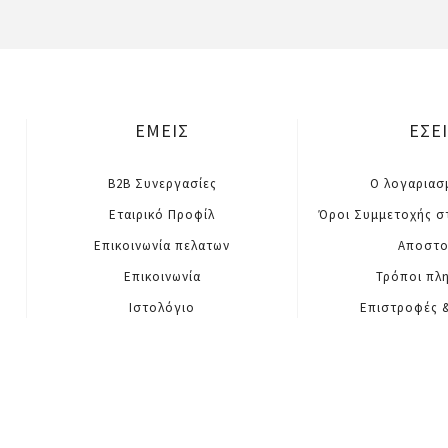
ΕΜΕΙΣ
ΕΣΕ
B2B Συνεργασίες
Ο λογαριασ
Εταιρικό Προφίλ
Όροι Συμμετοχής σ
Επικοινωνία πελατων
Αποστο
Επικοινωνία
Τρόποι πλ
Ιστολόγιο
Επιστροφές 