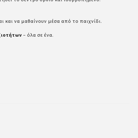
ι και να μαθαίνουν μέσα από το παιχνίδι.
ξιοτήτων
– όλα σε ένα.