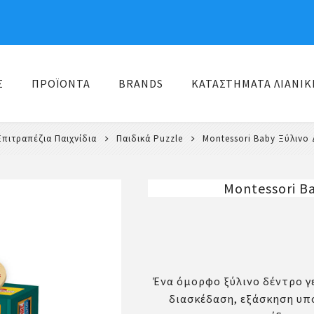
Σ
ΠΡΟΪΟΝΤΑ
BRANDS
ΚΑΤΑΣΤΉΜΑΤΑ ΛΙΑΝΙΚ
Επιτραπέζια Παιχνίδια
Παιδικά Puzzle
Montessori Baby Ξύλινο
δια για μωρά 0 έως
Εκπαιδευτικά Παιχνίδια
Εκπαιδευτικά Παιχνίδια
Παιδικά Επιτραπέζια
Παιδικά Tablet
Χειροτεχνία
Μουσικά Παιχνίδια
GABBY'S DOLLHOUSE
HARIBO
Hello Kitty
Μοντεσσόρι
Παιχνίδια
Τύμπανα
Εργαστήρια &
Εκπαιδευτικά Laptop -
Παιχνίδια Ζωγραφικής
δια για παιδιά 1
Επιστημονικά Παιχνίδια
Προσχολικά
Οικογενειακά
Computers
Μουσικά Παιχνίδια
Montessori B
BIE
FROZEN
Παιδικά Βιβλία
Paw Patrol
ετών
Εκπαιδευτικά Παιχνίδια
Επιτραπέζια Παιχνίδια
Μικρόφωνα - Καραόκε
Επιτραπέζια Παιχνίδια
Παιδικά Walkie Talkies
Δραστηριοτήτων
δια για παιδιά 2
Εκπαιδευτικά Παιχνίδια
Παιδικά Puzzle
Μουσικά Παιχνίδια
Ηλεκτρονικά Παιδικά
Παιδικες Κονσόλες
Σακίδια Ζωγραφικής
ετών
με Γράμματα και
Ντραμς
NIE MOUSE
CAROTINA BABY
SLUMI SCIE
Παιχνίδια & Gadgets
Αριθμούς
Παιδικά Ηχεία και
Προτζέκτορες
δια για παιδιά 3
Μουσικά Παιχνίδια
Παιχνίδια Κατασκευών -
Ακουστικά
Ζωγραφικής
ετών
Εκπαιδευτικά Παιχνίδια
Κιθάρες
Δημιουργίας
Γνώσεων
Επιτραπέζια Παιδικά
Παιχνίδια Ομορφιάς
δια για παιδιά 5
Ένα όμορφο ξύλινο δέντρο 
Μουσικά Παιχνίδια
Μουσικά Παιχνίδια
Φωτιστικά
ετών
Αρμόνια
διασκέδαση, εξάσκηση υπ