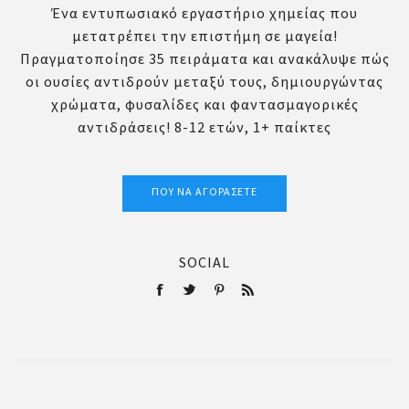
Ένα εντυπωσιακό εργαστήριο χημείας που
μετατρέπει την επιστήμη σε μαγεία!
Πραγματοποίησε 35 πειράματα και ανακάλυψε πώς
οι ουσίες αντιδρούν μεταξύ τους, δημιουργώντας
χρώματα, φυσαλίδες και φαντασμαγορικές
αντιδράσεις! 8-12 ετών, 1+ παίκτες
ΠΟΎ ΝΑ ΑΓΟΡΆΣΕΤΕ
SOCIAL