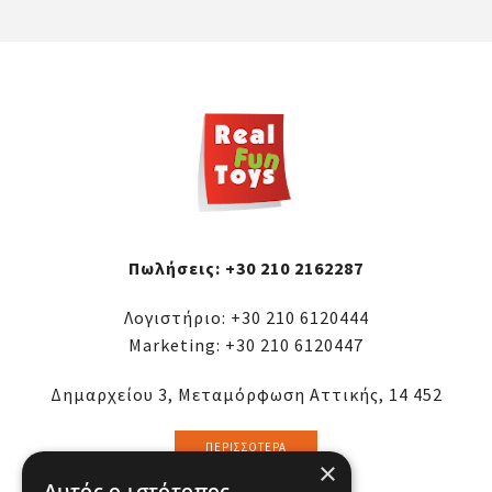
Πωλήσεις:
+30 210 2162287
Λογιστήριο:
+30 210 6120444
Marketing:
+30 210 6120447
Δημαρχείου 3, Μεταμόρφωση Αττικής, 14 452
ΠΕΡΙΣΣΌΤΕΡΑ
×
Αυτός ο ιστότοπος