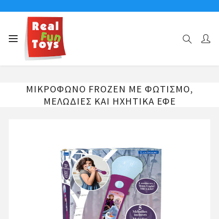
Αρχική σελίδα
ΜΟΥΣΙΚΑ ΟΡΓΑΝΑ-ΜΙΚΡΟΦΩΝΑ
ΜΙΚΡΟΦΩΝΟ FROZEN ME ΦΩΤΙΣΜΟ, ΜΕΛΩΔΙΕΣ ΚΑΙ ΗΧΗΤΙΚΑ ΕΦΕ
ΜΙΚΡΟΦΩΝΟ FROZEN ME ΦΩΤΙΣΜΟ,
ΜΕΛΩΔΙΕΣ ΚΑΙ ΗΧΗΤΙΚΑ ΕΦΕ