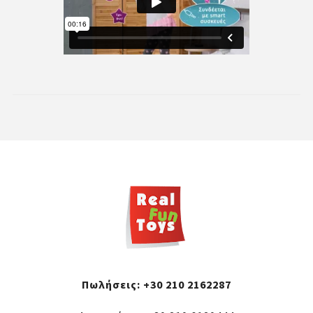
Πωλήσεις:
+30 210 2162287