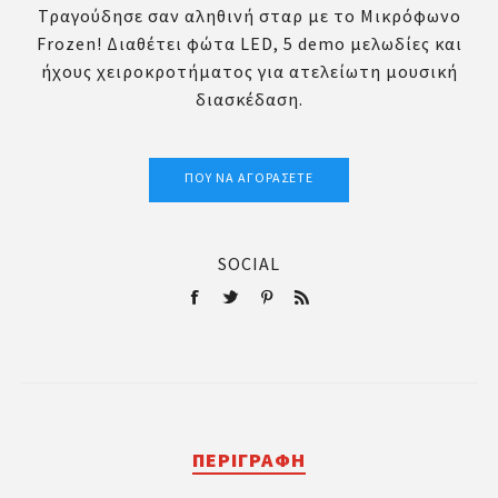
Τραγούδησε σαν αληθινή σταρ με το Μικρόφωνο
Frozen! Διαθέτει φώτα LED, 5 demo μελωδίες και
ήχους χειροκροτήματος για ατελείωτη μουσική
διασκέδαση.
ΠΟΎ ΝΑ ΑΓΟΡΆΣΕΤΕ
SOCIAL
ΠΕΡΙΓΡΑΦΉ